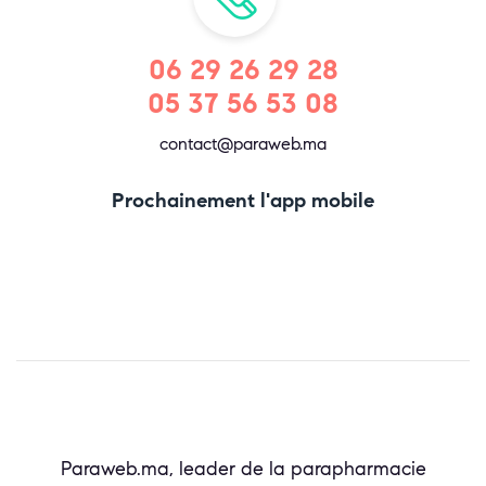
06 29 26 29 28
05 37 56 53 08
contact@paraweb.ma
Prochainement l'app mobile
Paraweb.ma, leader de la parapharmacie