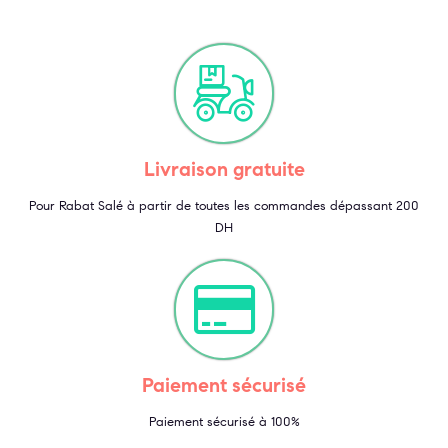
Livraison gratuite
Pour Rabat Salé à partir de toutes les commandes dépassant 200
DH
Paiement sécurisé
Paiement sécurisé à 100%