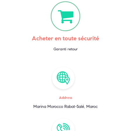
Acheter en toute sécurité
Garanti retour
Address
Marina Morocco Rabat-Salé, Maroc