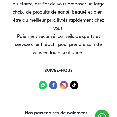
au Maroc, est fier de vous proposer un large
choix de produits de santé, beauté et bien-
être au meilleur prix, livrés rapidement chez
vous.
Paiement sécurisé, conseils d’experts et
service client réactif pour prendre soin de
vous en toute confiance !
SUIVEZ-NOUS
Nos partenaires de paiement :