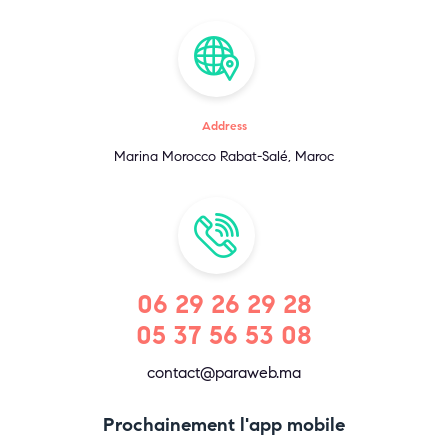
Address
Marina Morocco Rabat-Salé, Maroc
06 29 26 29 28
05 37 56 53 08
contact@paraweb.ma
Prochainement l'app mobile