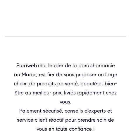
Paraweb.ma, leader de la parapharmacie
au Maroc, est fier de vous proposer un large
choix de produits de santé, beauté et bien-
être au meilleur prix, livrés rapidement chez
vous.
Paiement sécurisé, conseils d’experts et
service client réactif pour prendre soin de
vous en toute confiance !