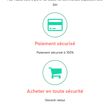
DH
Paiement sécurisé
Paiement sécurisé à 100%
Acheter en toute sécurité
Garanti retour