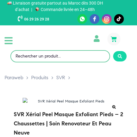
Livraison gratuite partout au Maroc dès 300 DH
d’achat |
Commande livrée en 24–48h
06 29 26 29 28
Paraweb
>
Produits
>
SVR
>
SVR Xérial Peel Masque Exfoliant Pieds – 2
Chaussettes | Soin Renovateur Et Peau
Neuve