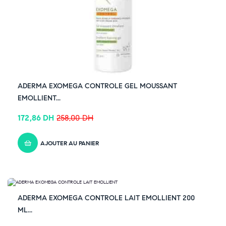
ADERMA EXOMEGA CONTROLE GEL MOUSSANT
EMOLLIENT...
172,86
DH
258,00
DH
AJOUTER AU PANIER
-33% OFF
ADERMA EXOMEGA CONTROLE LAIT EMOLLIENT 200
ML...