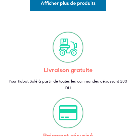
Afficher plus de produits
Livraison gratuite
Pour Rabat Salé à partir de toutes les commandes dépassant 200
DH
Paiement sécurisé