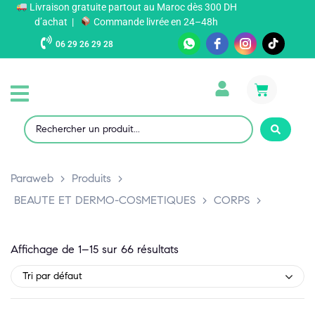
Livraison gratuite partout au Maroc dès 300 DH
d’achat |
Commande livrée en 24–48h
06 29 26 29 28
Paraweb
>
Produits
>
BEAUTE ET DERMO-COSMETIQUES
>
CORPS
>
Affichage de 1–15 sur 66 résultats
Tri par défaut