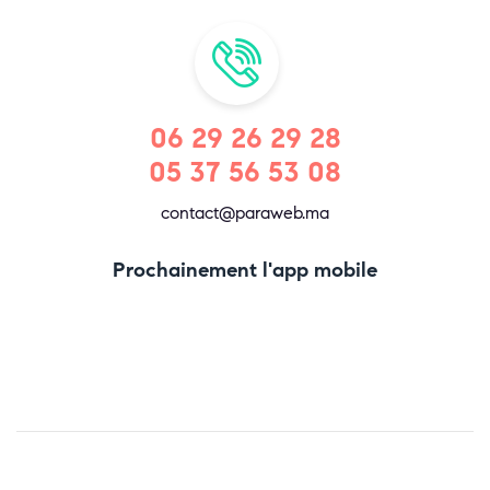
06 29 26 29 28
05 37 56 53 08
contact@paraweb.ma
Prochainement l'app mobile