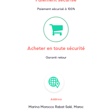
Paiement sécurisé à 100%
Acheter en toute sécurité
Garanti retour
Address
Marina Morocco Rabat-Salé, Maroc