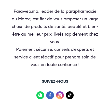
Paraweb.ma, leader de la parapharmacie
au Maroc, est fier de vous proposer un large
choix de produits de santé, beauté et bien-
être au meilleur prix, livrés rapidement chez
vous.
Paiement sécurisé, conseils d’experts et
service client réactif pour prendre soin de
vous en toute confiance !
SUIVEZ-NOUS