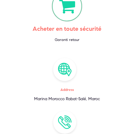
Acheter en toute sécurité
Garanti retour
Address
Marina Morocco Rabat-Salé, Maroc