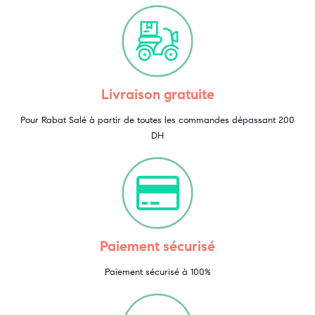
Livraison gratuite
Pour Rabat Salé à partir de toutes les commandes dépassant 200
DH
Paiement sécurisé
Paiement sécurisé à 100%