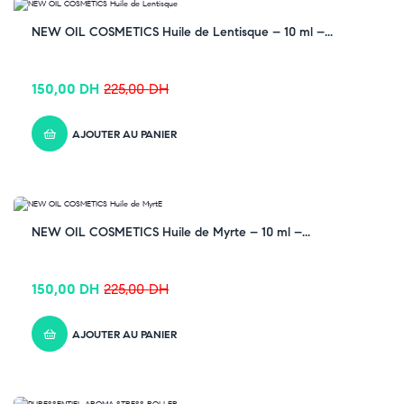
-33% OFF
NEW OIL COSMETICS Huile de Lentisque – 10 ml –...
150,00
DH
225,00
DH
AJOUTER AU PANIER
-33% OFF
NEW OIL COSMETICS Huile de Myrte – 10 ml –...
150,00
DH
225,00
DH
AJOUTER AU PANIER