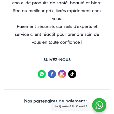
choix de produits de santé, beauté et bien-
être au meilleur prix, livrés rapidement chez
vous.
Paiement sécurisé, conseils d’experts et
service client réactif pour prendre soin de
vous en toute confiance !
SUIVEZ-NOUS
Nos partenaires de paiement :
Une Question ? Un Conseil ?