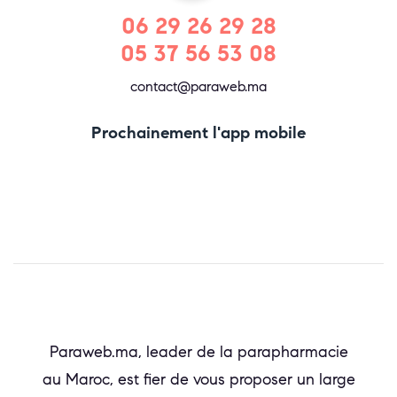
06 29 26 29 28
05 37 56 53 08
contact@paraweb.ma
Prochainement l'app mobile
Paraweb.ma, leader de la parapharmacie
au Maroc, est fier de vous proposer un large