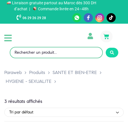
Livraison gratuite partout au Maroc dès 300 DH
d’achat |
Commande livrée en 24–48h
06 29 26 29 28
Paraweb
>
Produits
>
SANTE ET BIEN-ETRE
>
HYGIENE - SEXUALITE
>
3 résultats affichés
Tri par défaut