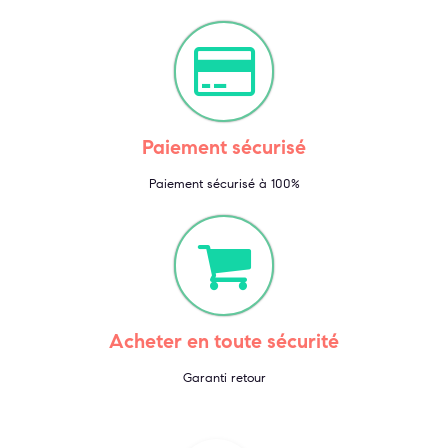
Paiement sécurisé
Paiement sécurisé à 100%
Acheter en toute sécurité
Garanti retour