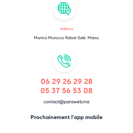
Address
Marina Morocco Rabat-Salé, Maroc
06 29 26 29 28
05 37 56 53 08
contact@paraweb.ma
Prochainement l'app mobile