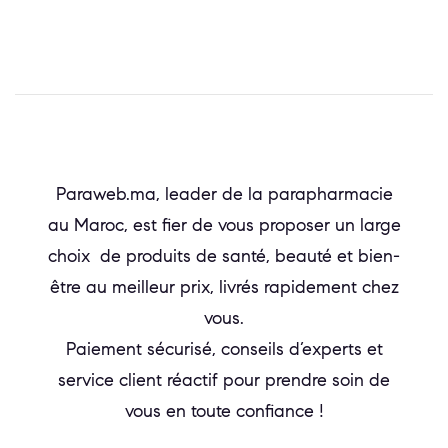
Paraweb.ma, leader de la parapharmacie
au Maroc, est fier de vous proposer un large
choix de produits de santé, beauté et bien-
être au meilleur prix, livrés rapidement chez
vous.
Paiement sécurisé, conseils d’experts et
service client réactif pour prendre soin de
vous en toute confiance !