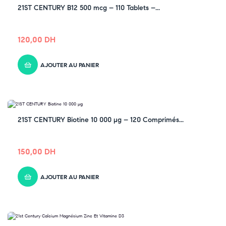
21ST CENTURY B12 500 mcg – 110 Tablets –...
120,00
DH
AJOUTER AU PANIER
21ST CENTURY Biotine 10 000 µg – 120 Comprimés...
150,00
DH
AJOUTER AU PANIER