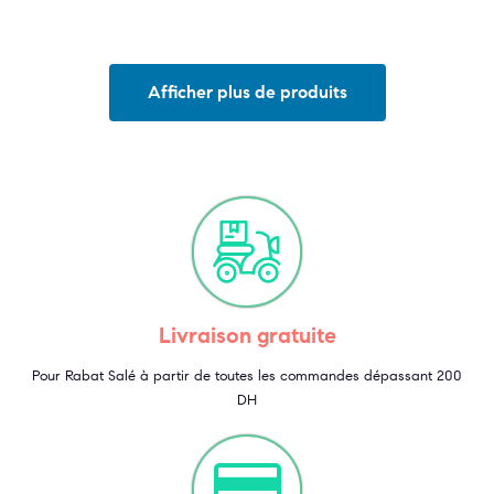
Afficher plus de produits
Livraison gratuite
Pour Rabat Salé à partir de toutes les commandes dépassant 200
DH