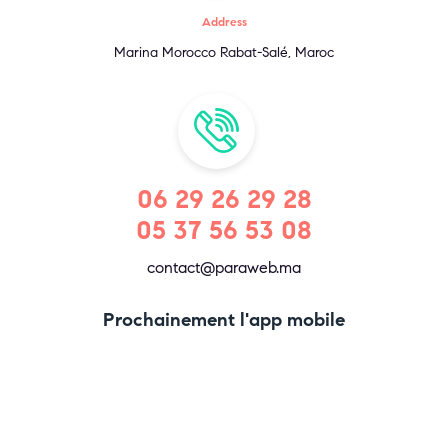
Address
Marina Morocco Rabat-Salé, Maroc
06 29 26 29 28
05 37 56 53 08
contact@paraweb.ma
Prochainement l'app mobile