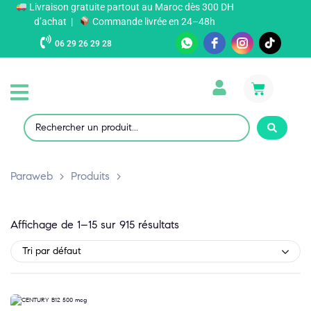
Livraison gratuite partout au Maroc dès 300 DH
d’achat |
Commande livrée en 24–48h
06 29 26 29 28
Paraweb
>
Produits
>
Affichage de 1–15 sur 915 résultats
Tri par défaut