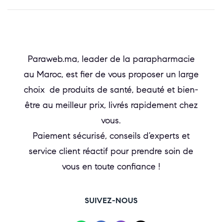
Paraweb.ma, leader de la parapharmacie
au Maroc, est fier de vous proposer un large
choix de produits de santé, beauté et bien-
être au meilleur prix, livrés rapidement chez
vous.
Paiement sécurisé, conseils d’experts et
service client réactif pour prendre soin de
vous en toute confiance !
SUIVEZ-NOUS