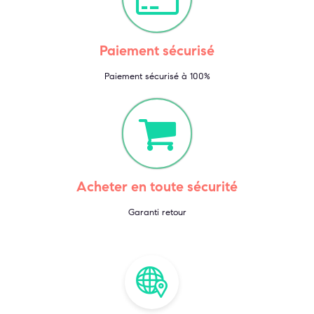
Paiement sécurisé
Paiement sécurisé à 100%
Acheter en toute sécurité
Garanti retour