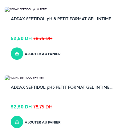
-33% OFF
ADDAX SEPTIDOL pH 8 PETIT FORMAT GEL INTIME...
52,50
DH
78,75
DH
AJOUTER AU PANIER
-33% OFF
ADDAX SEPTIDOL pH5 PETIT FORMAT GEL INTIME...
52,50
DH
78,75
DH
AJOUTER AU PANIER