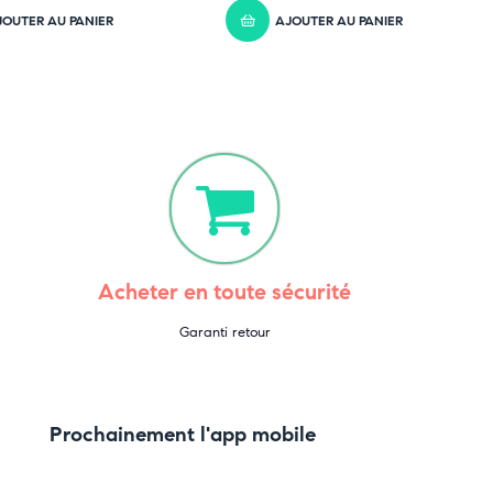
JOUTER AU PANIER
AJOUTER AU PANIER
Acheter en toute sécurité
Garanti retour
Prochainement l'app mobile