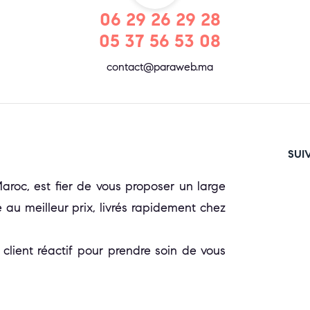
06 29 26 29 28
05 37 56 53 08
contact@paraweb.ma
SUI
oc, est fier de vous proposer un large
 au meilleur prix, livrés rapidement chez
 client réactif pour prendre soin de vous