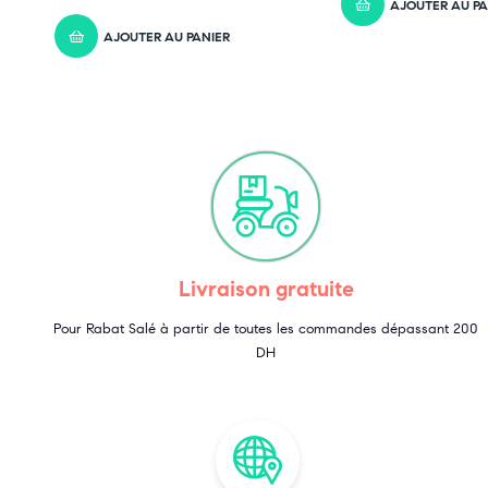
AJOUTER AU PA
AJOUTER AU PANIER
Livraison gratuite
Pour Rabat Salé à partir de toutes les commandes dépassant 200
DH