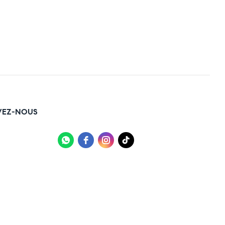
VEZ-NOUS