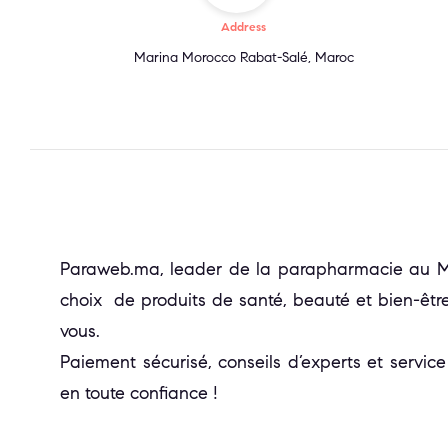
Address
Marina Morocco Rabat-Salé, Maroc
Paraweb.ma, leader de la parapharmacie au Mar
choix de produits de santé, beauté et bien-être
vous.
Paiement sécurisé, conseils d’experts et service
en toute confiance !