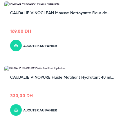
CAUDALIE VINOCLEAN Mousse Nettoyante Fleur de...
169,00
DH
AJOUTER AU PANIER
CAUDALIE VINOPURE Fluide Matifiant Hydratant 40 ml...
330,00
DH
AJOUTER AU PANIER