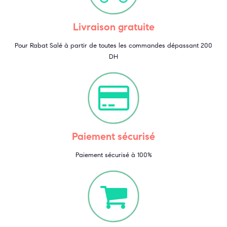
Livraison gratuite
Pour Rabat Salé à partir de toutes les commandes dépassant 200
DH
Paiement sécurisé
Paiement sécurisé à 100%