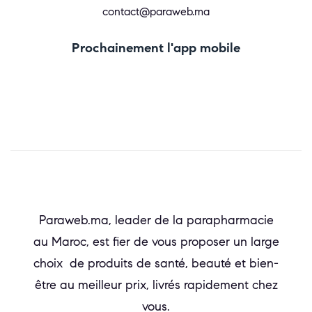
contact@paraweb.ma
Prochainement l'app mobile
Paraweb.ma, leader de la parapharmacie
au Maroc, est fier de vous proposer un large
choix de produits de santé, beauté et bien-
être au meilleur prix, livrés rapidement chez
vous.