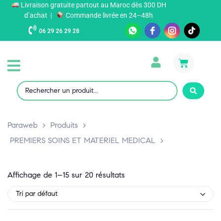
Livraison gratuite partout au Maroc dès 300 DH
d’achat |
Commande livrée en 24–48h
06 29 26 29 28
Paraweb
>
Produits
>
PREMIERS SOINS ET MATERIEL MEDICAL
>
Affichage de 1–15 sur 20 résultats
Tri par défaut