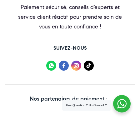
Paiement sécurisé, conseils d’experts et
service client réactif pour prendre soin de
vous en toute confiance !
SUIVEZ-NOUS
Nos partenaires de paiement :
Une Question ? Un Conseil ?
Copyright © 2025 Paraweb. All Rights Reserved.