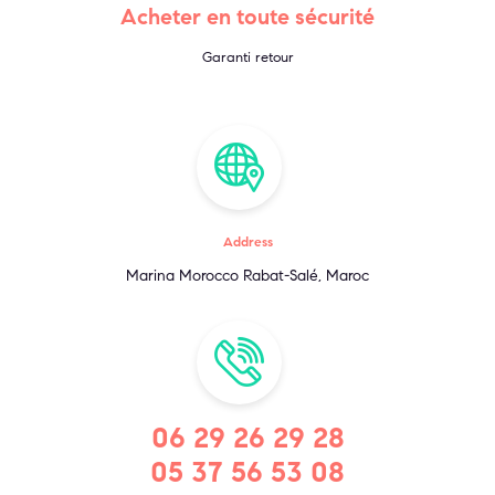
Acheter en toute sécurité
Garanti retour
Address
Marina Morocco Rabat-Salé, Maroc
06 29 26 29 28
05 37 56 53 08