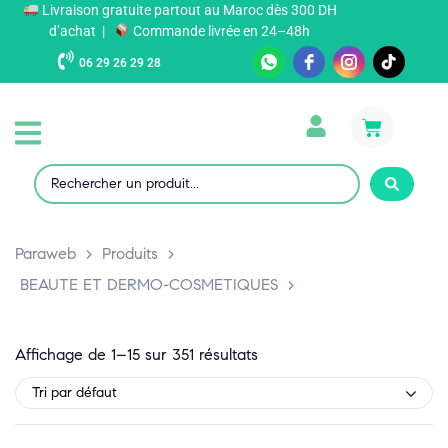
Livraison gratuite partout au Maroc dès 300 DH
d’achat |
Commande livrée en 24–48h
06 29 26 29 28
Paraweb
>
Produits
>
BEAUTE ET DERMO-COSMETIQUES
>
Affichage de 1–15 sur 351 résultats
Tri par défaut