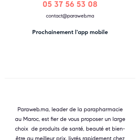
05 37 56 53 08
contact@paraweb.ma
Prochainement l'app mobile
Paraweb.ma, leader de la parapharmacie
au Maroc, est fier de vous proposer un large
choix de produits de santé, beauté et bien-
être au meilleur prix, livrés rapidement chez