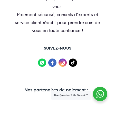
vous.
Paiement sécurisé, conseils d’experts et
service client réactif pour prendre soin de
vous en toute confiance !
SUIVEZ-NOUS
Nos partenaires de paiement :
Une Question ? Un Conseil ?