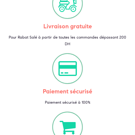
Livraison gratuite
Pour Rabat Salé à partir de toutes les commandes dépassant 200
DH
Paiement sécurisé
Paiement sécurisé à 100%