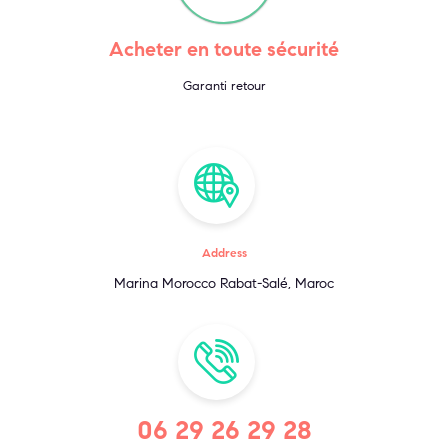
Acheter en toute sécurité
Garanti retour
Address
Marina Morocco Rabat-Salé, Maroc
06 29 26 29 28