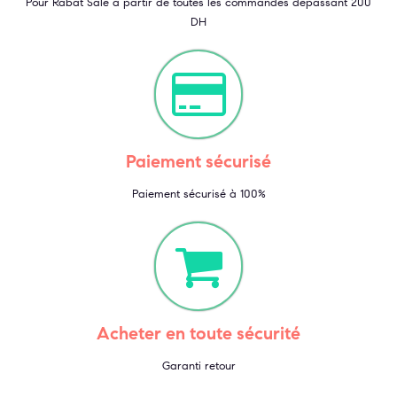
Pour Rabat Salé à partir de toutes les commandes dépassant 200
DH
Paiement sécurisé
Paiement sécurisé à 100%
Acheter en toute sécurité
Garanti retour