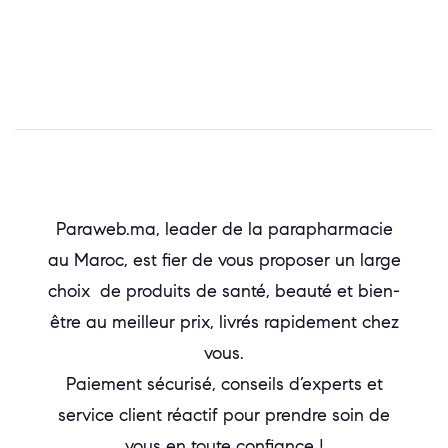
Paraweb.ma, leader de la parapharmacie
au Maroc, est fier de vous proposer un large
choix de produits de santé, beauté et bien-
être au meilleur prix, livrés rapidement chez
vous.
Paiement sécurisé, conseils d’experts et
service client réactif pour prendre soin de
vous en toute confiance !