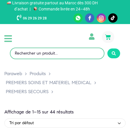
Livraison gratuite partout au Maroc dès 300 DH
d’achat |
Commande livrée en 24–48h
06 29 26 29 28
Paraweb
>
Produits
>
PREMIERS SOINS ET MATERIEL MEDICAL
>
PREMIERS SECOURS
>
Affichage de 1–15 sur 44 résultats
Tri par défaut