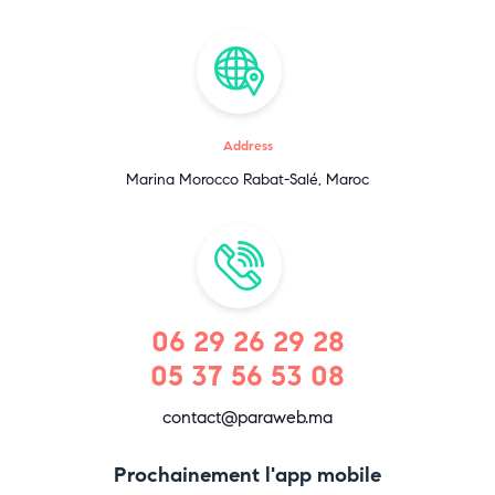
Address
Marina Morocco Rabat-Salé, Maroc
06 29 26 29 28
05 37 56 53 08
contact@paraweb.ma
Prochainement l'app mobile