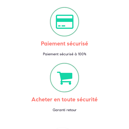
Paiement sécurisé
Paiement sécurisé à 100%
Acheter en toute sécurité
Garanti retour