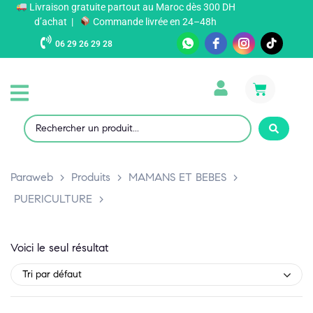
Livraison gratuite partout au Maroc dès 300 DH
d’achat |
Commande livrée en 24–48h
06 29 26 29 28
Paraweb
>
Produits
>
MAMANS ET BEBES
>
PUERICULTURE
>
Voici le seul résultat
Tri par défaut