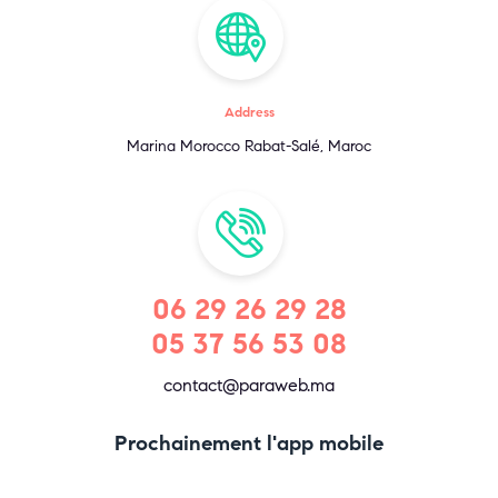
Address
Marina Morocco Rabat-Salé, Maroc
06 29 26 29 28
05 37 56 53 08
contact@paraweb.ma
Prochainement l'app mobile