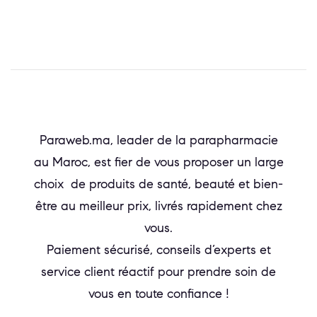
Paraweb.ma, leader de la parapharmacie
au Maroc, est fier de vous proposer un large
choix de produits de santé, beauté et bien-
être au meilleur prix, livrés rapidement chez
vous.
Paiement sécurisé, conseils d’experts et
service client réactif pour prendre soin de
vous en toute confiance !