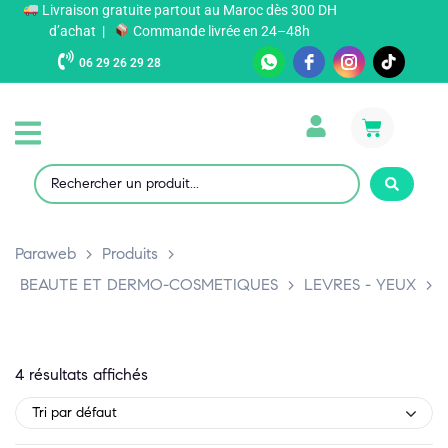
Livraison gratuite partout au Maroc dès 300 DH
d’achat |
Commande livrée en 24–48h
06 29 26 29 28
Paraweb
>
Produits
>
BEAUTE ET DERMO-COSMETIQUES
>
LEVRES - YEUX
>
4 résultats affichés
Tri par défaut