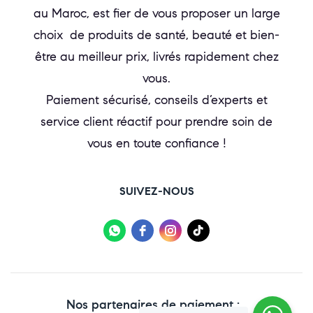
au Maroc, est fier de vous proposer un large
choix de produits de santé, beauté et bien-
être au meilleur prix, livrés rapidement chez
vous.
Paiement sécurisé, conseils d’experts et
service client réactif pour prendre soin de
vous en toute confiance !
SUIVEZ-NOUS
Nos partenaires de paiement :