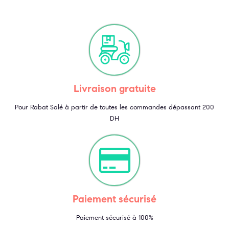
Livraison gratuite
Pour Rabat Salé à partir de toutes les commandes dépassant 200
DH
Paiement sécurisé
Paiement sécurisé à 100%