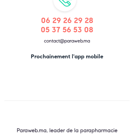
06 29 26 29 28
05 37 56 53 08
contact@paraweb.ma
Prochainement l'app mobile
Paraweb.ma, leader de la parapharmacie