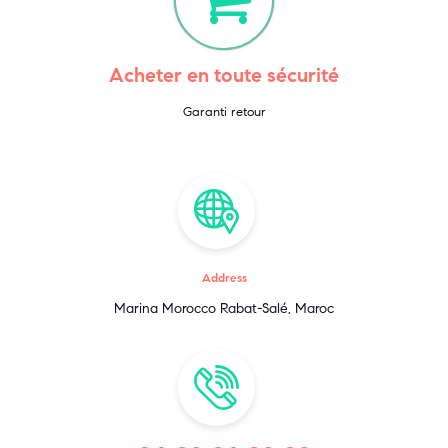
Acheter en toute sécurité
Garanti retour
Address
Marina Morocco Rabat-Salé, Maroc