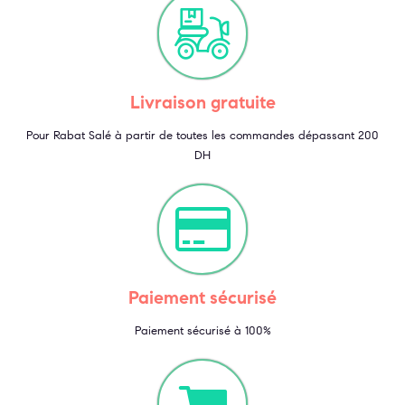
Livraison gratuite
Pour Rabat Salé à partir de toutes les commandes dépassant 200
DH
Paiement sécurisé
Paiement sécurisé à 100%