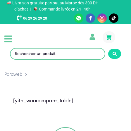
Livraison gratuite partout au Maroc dès 300 DH
d’achat |
Commande livrée en 24–48h
06 29 26 29 28
Paraweb
>
[yith_woocompare_table]