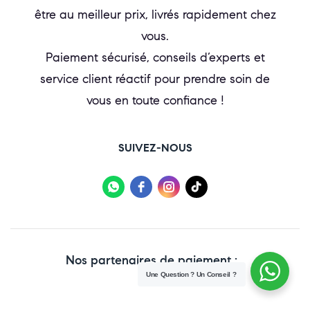
être au meilleur prix, livrés rapidement chez
vous.
Paiement sécurisé, conseils d’experts et
service client réactif pour prendre soin de
vous en toute confiance !
SUIVEZ-NOUS
Nos partenaires de paiement :
Une Question ? Un Conseil ?