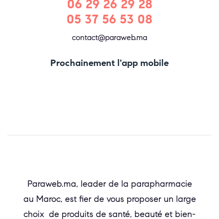
06 29 26 29 28
05 37 56 53 08
contact@paraweb.ma
Prochainement l'app mobile
Paraweb.ma, leader de la parapharmacie
au Maroc, est fier de vous proposer un large
choix de produits de santé, beauté et bien-