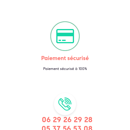
Paiement sécurisé
Paiement sécurisé à 100%
06 29 26 29 28
05 37 56 53 08