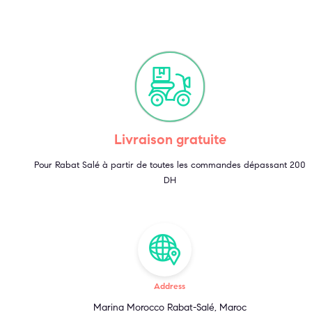
Livraison gratuite
Pour Rabat Salé à partir de toutes les commandes dépassant 200
DH
Address
Marina Morocco Rabat-Salé, Maroc