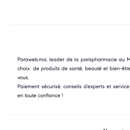
Paraweb.ma, leader de la parapharmacie au Mar
choix de produits de santé, beauté et bien-être
vous.
Paiement sécurisé, conseils d’experts et service
en toute confiance !