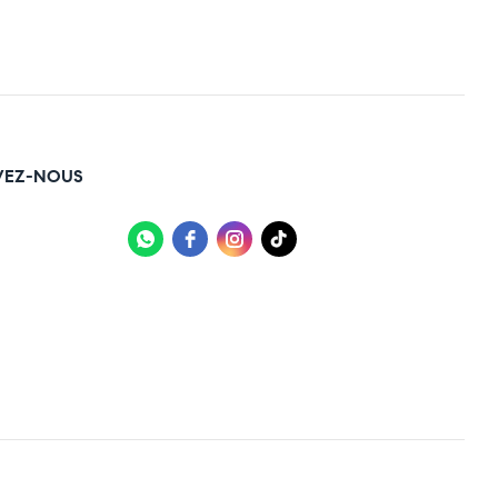
VEZ-NOUS