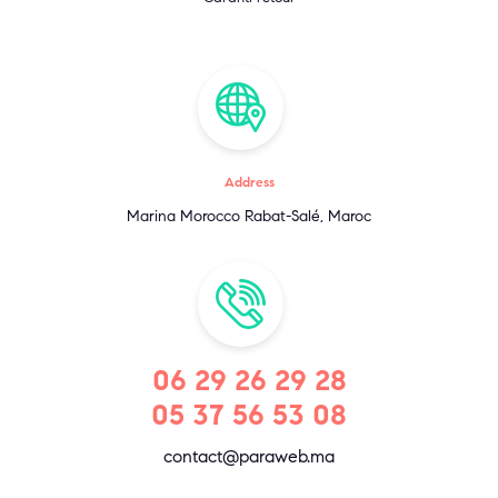
Address
Marina Morocco Rabat-Salé, Maroc
06 29 26 29 28
05 37 56 53 08
contact@paraweb.ma