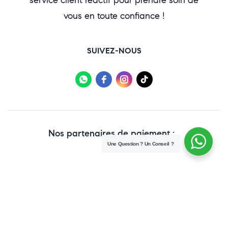
vous en toute confiance !
SUIVEZ-NOUS
Nos partenaires de paiement :
Une Question ? Un Conseil ?
Copyright © 2025 Paraweb. All Rights Reserved.
Conditions Générales de vente