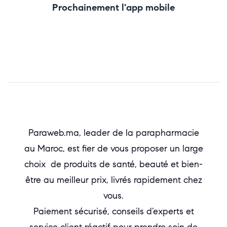
Prochainement l'app mobile
Paraweb.ma, leader de la parapharmacie
au Maroc, est fier de vous proposer un large
choix de produits de santé, beauté et bien-
être au meilleur prix, livrés rapidement chez
vous.
Paiement sécurisé, conseils d’experts et
service client réactif pour prendre soin de