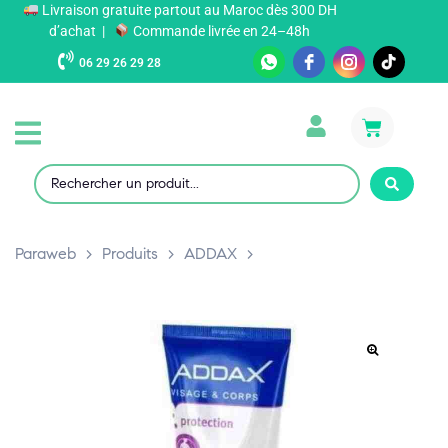
Livraison gratuite partout au Maroc dès 300 DH
d’achat |
Commande livrée en 24–48h
06 29 26 29 28
Paraweb
>
Produits
>
ADDAX
>