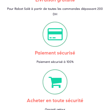
Pour Rabat Salé à partir de toutes les commandes dépassant 200
DH
Paiement sécurisé
Paiement sécurisé à 100%
Acheter en toute sécurité
Garanti retour