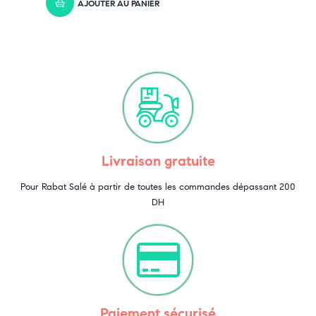
AJOUTER AU PANIER
Livraison gratuite
Pour Rabat Salé à partir de toutes les commandes dépassant 200
DH
Paiement sécurisé