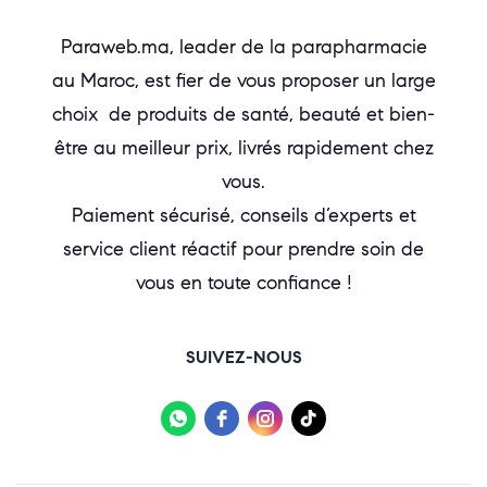
Paraweb.ma, leader de la parapharmacie
au Maroc, est fier de vous proposer un large
choix de produits de santé, beauté et bien-
être au meilleur prix, livrés rapidement chez
vous.
Paiement sécurisé, conseils d’experts et
service client réactif pour prendre soin de
vous en toute confiance !
SUIVEZ-NOUS