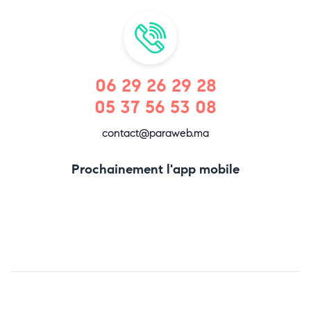
06 29 26 29 28
05 37 56 53 08
contact@paraweb.ma
Prochainement l'app mobile