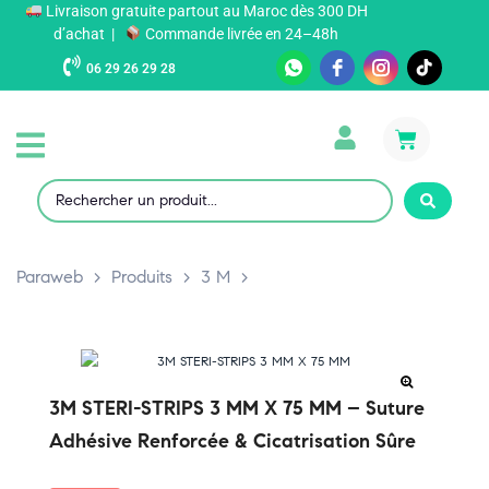
Livraison gratuite partout au Maroc dès 300 DH
d’achat |
Commande livrée en 24–48h
06 29 26 29 28
Paraweb
>
Produits
>
3 M
>
3M STERI-STRIPS 3 MM X 75 MM – Suture
Adhésive Renforcée & Cicatrisation Sûre