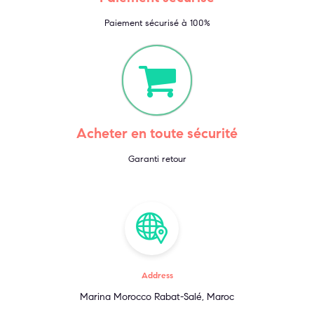
Paiement sécurisé à 100%
Acheter en toute sécurité
Garanti retour
Address
Marina Morocco Rabat-Salé, Maroc