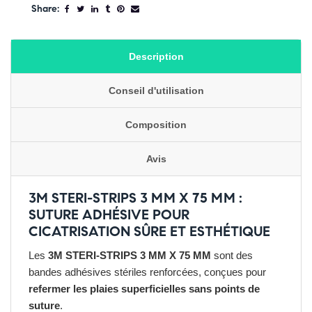
Share:
Description
Conseil d'utilisation
Composition
Avis
3M STERI-STRIPS 3 MM X 75 MM :
SUTURE ADHÉSIVE POUR
CICATRISATION SÛRE ET ESTHÉTIQUE
Les
3M STERI-STRIPS 3 MM X 75 MM
sont des
bandes adhésives stériles renforcées, conçues pour
refermer les plaies superficielles sans points de
suture
.