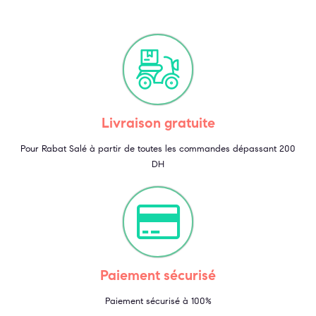
Livraison gratuite
Pour Rabat Salé à partir de toutes les commandes dépassant 200
DH
Paiement sécurisé
Paiement sécurisé à 100%