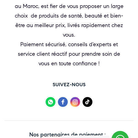
au Maroc, est fier de vous proposer un large
choix de produits de santé, beauté et bien-
être au meilleur prix, livrés rapidement chez
vous.
Paiement sécurisé, conseils d’experts et
service client réactif pour prendre soin de
vous en toute confiance !
SUIVEZ-NOUS
Nos partenaires de paiement :