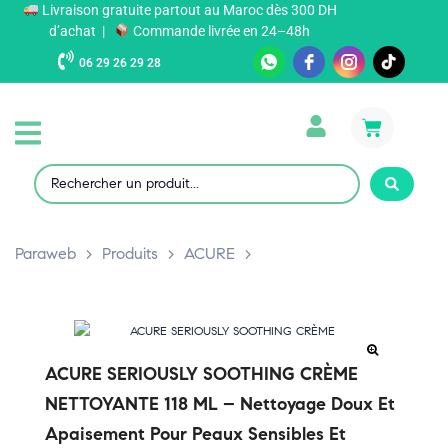
Livraison gratuite partout au Maroc dès 300 DH
d’achat |
Commande livrée en 24–48h
06 29 26 29 28
Paraweb
>
Produits
>
ACURE
>
ACURE SERIOUSLY SOOTHING CRÈME
NETTOYANTE 118 ML – Nettoyage Doux Et
Apaisement Pour Peaux Sensibles Et