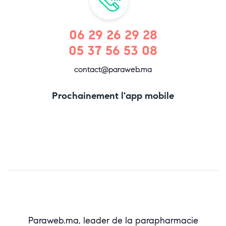
06 29 26 29 28
05 37 56 53 08
contact@paraweb.ma
Prochainement l'app mobile
Paraweb.ma, leader de la parapharmacie