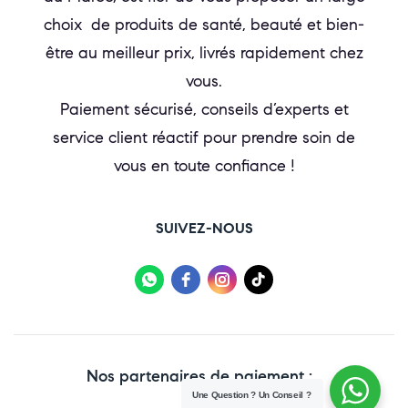
choix de produits de santé, beauté et bien-
être au meilleur prix, livrés rapidement chez
vous.
Paiement sécurisé, conseils d’experts et
service client réactif pour prendre soin de
vous en toute confiance !
SUIVEZ-NOUS
Nos partenaires de paiement :
Une Question ? Un Conseil ?