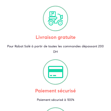
Livraison gratuite
Pour Rabat Salé à partir de toutes les commandes dépassant 200
DH
Paiement sécurisé
Paiement sécurisé à 100%