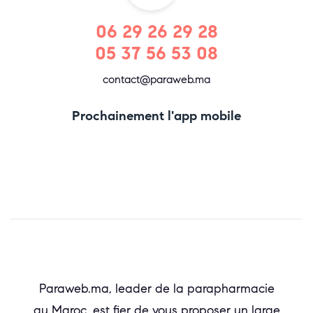
06 29 26 29 28
05 37 56 53 08
contact@paraweb.ma
Prochainement l'app mobile
Paraweb.ma, leader de la parapharmacie
au Maroc, est fier de vous proposer un large