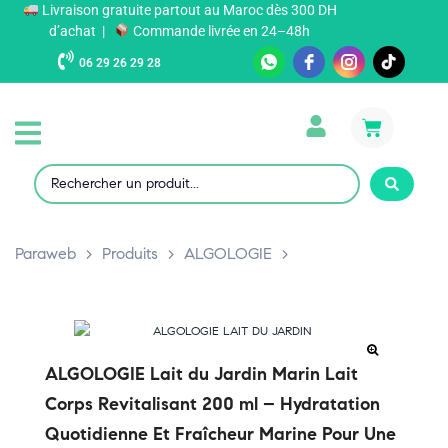
Livraison gratuite partout au Maroc dès 300 DH
d’achat |
Commande livrée en 24–48h
06 29 26 29 28
Paraweb
>
Produits
>
ALGOLOGIE
>
ALGOLOGIE Lait du Jardin Marin Lait
Corps Revitalisant 200 ml – Hydratation
Quotidienne Et Fraîcheur Marine Pour Une