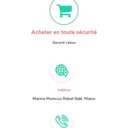
Acheter en toute sécurité
Garanti retour
Address
Marina Morocco Rabat-Salé, Maroc