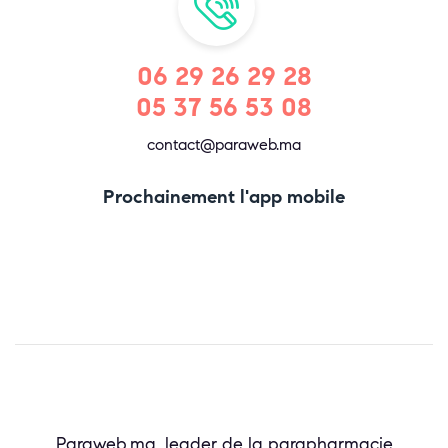
06 29 26 29 28
05 37 56 53 08
contact@paraweb.ma
Prochainement l'app mobile
Paraweb.ma, leader de la parapharmacie