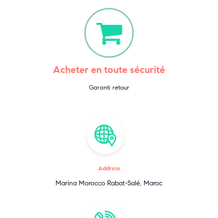
Acheter en toute sécurité
Garanti retour
Address
Marina Morocco Rabat-Salé, Maroc