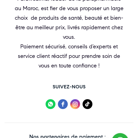
au Maroc, est fier de vous proposer un large
choix de produits de santé, beauté et bien-
être au meilleur prix, livrés rapidement chez
vous.
Paiement sécurisé, conseils d’experts et
service client réactif pour prendre soin de
vous en toute confiance !
SUIVEZ-NOUS
Nos partenaires de paiement :