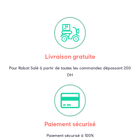
Livraison gratuite
Pour Rabat Salé à partir de toutes les commandes dépassant 200
DH
Paiement sécurisé
Paiement sécurisé à 100%