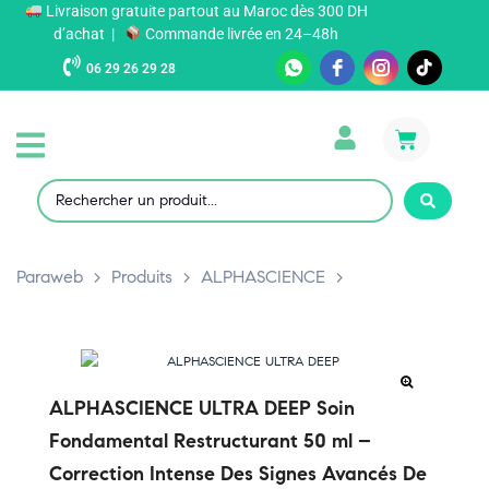
Livraison gratuite partout au Maroc dès 300 DH
d’achat |
Commande livrée en 24–48h
06 29 26 29 28
Paraweb
>
Produits
>
ALPHASCIENCE
>
ALPHASCIENCE ULTRA DEEP Soin
Fondamental Restructurant 50 ml –
Correction Intense Des Signes Avancés De