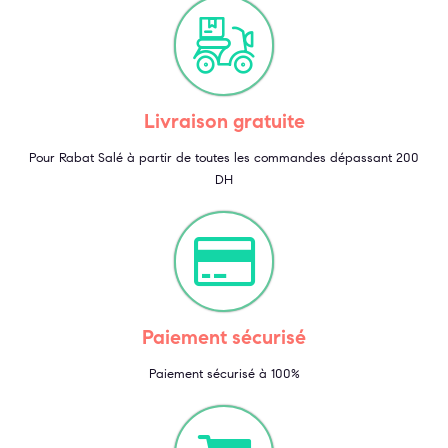
Livraison gratuite
Pour Rabat Salé à partir de toutes les commandes dépassant 200
DH
Paiement sécurisé
Paiement sécurisé à 100%