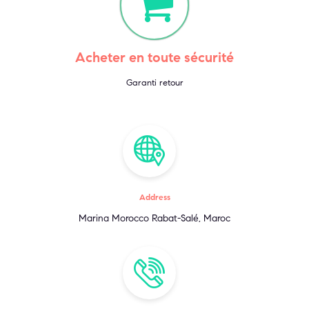
Acheter en toute sécurité
Garanti retour
Address
Marina Morocco Rabat-Salé, Maroc