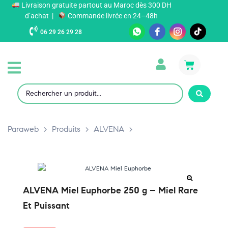
Livraison gratuite partout au Maroc dès 300 DH
d’achat |
Commande livrée en 24–48h
06 29 26 29 28
Paraweb
>
Produits
>
ALVENA
>
ALVENA Miel Euphorbe 250 g – Miel Rare
Et Puissant