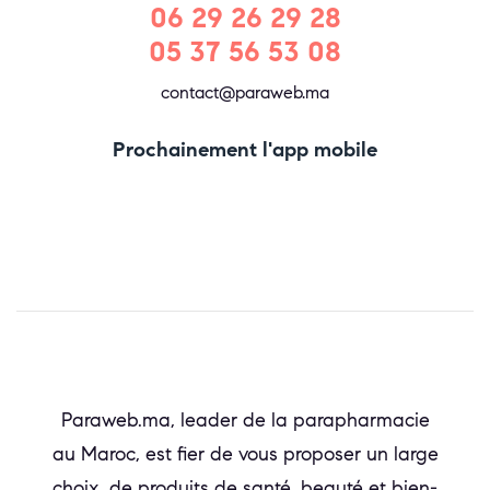
06 29 26 29 28
05 37 56 53 08
contact@paraweb.ma
Prochainement l'app mobile
Paraweb.ma, leader de la parapharmacie
au Maroc, est fier de vous proposer un large
choix de produits de santé, beauté et bien-