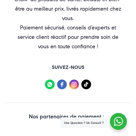
être au meilleur prix, livrés rapidement chez
vous.
Paiement sécurisé, conseils d’experts et
service client réactif pour prendre soin de
vous en toute confiance !
SUIVEZ-NOUS
Nos partenaires de paiement :
Une Question ? Un Conseil ?