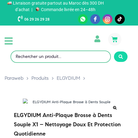
Livraison gratuite partout au Maroc dès 300 DH
d’achat |
Commande livrée en 24–48h
06 29 26 29 28
Paraweb
>
Produits
>
ELGYDIUM
>
ELGYDIUM Anti-Plaque Brosse à Dents
Souple X1 – Nettoyage Doux Et Protection
Quotidienne