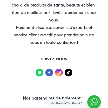
choix de produits de santé, beauté et bien-
être au meilleur prix, livrés rapidement chez
vous.
Paiement sécurisé, conseils d’experts et
service client réactif pour prendre soin de
vous en toute confiance !
SUIVEZ-NOUS
Nos partenaires de paiement :
Une Question ? Un Conseil ?