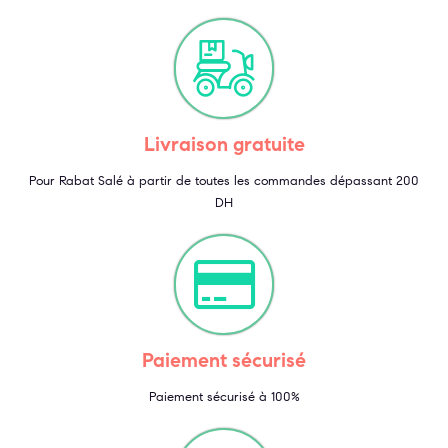
Livraison gratuite
Pour Rabat Salé à partir de toutes les commandes dépassant 200
DH
Paiement sécurisé
Paiement sécurisé à 100%