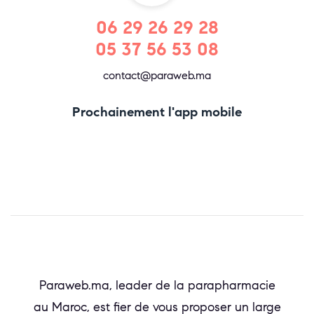
06 29 26 29 28
05 37 56 53 08
contact@paraweb.ma
Prochainement l'app mobile
Paraweb.ma, leader de la parapharmacie
au Maroc, est fier de vous proposer un large