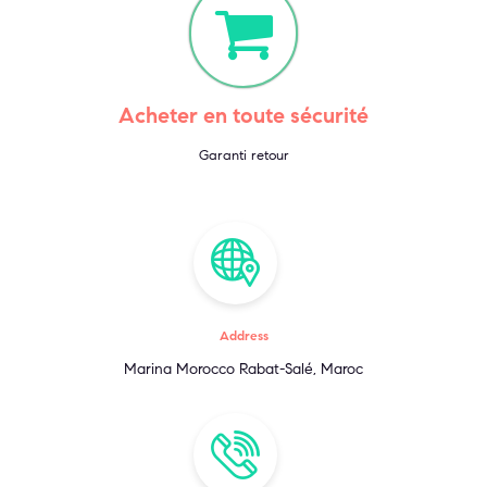
Acheter en toute sécurité
Garanti retour
Address
Marina Morocco Rabat-Salé, Maroc