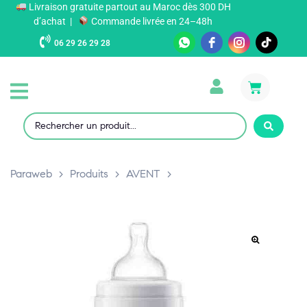
Livraison gratuite partout au Maroc dès 300 DH
d’achat |
Commande livrée en 24–48h
06 29 26 29 28
Paraweb
>
Produits
>
AVENT
>