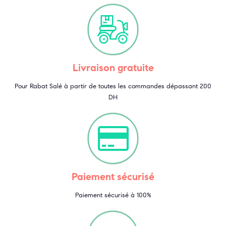
Livraison gratuite
Pour Rabat Salé à partir de toutes les commandes dépassant 200
DH
Paiement sécurisé
Paiement sécurisé à 100%