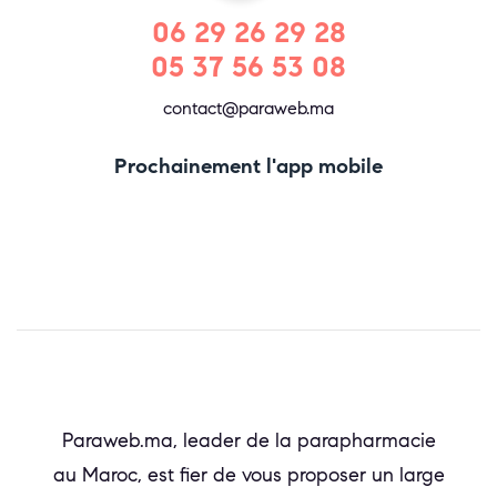
06 29 26 29 28
05 37 56 53 08
contact@paraweb.ma
Prochainement l'app mobile
Paraweb.ma, leader de la parapharmacie
au Maroc, est fier de vous proposer un large