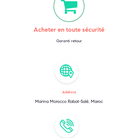
Acheter en toute sécurité
Garanti retour
Address
Marina Morocco Rabat-Salé, Maroc