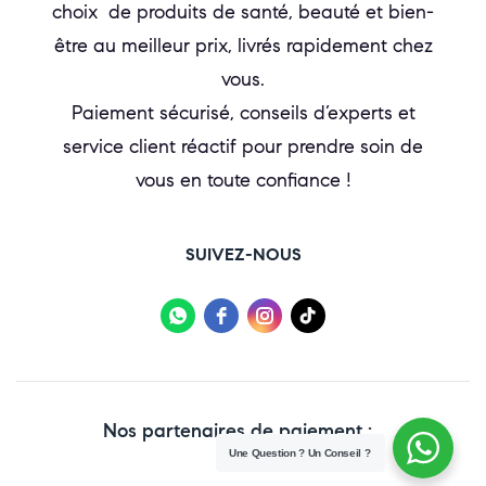
choix de produits de santé, beauté et bien-
être au meilleur prix, livrés rapidement chez
vous.
Paiement sécurisé, conseils d’experts et
service client réactif pour prendre soin de
vous en toute confiance !
SUIVEZ-NOUS
Nos partenaires de paiement :
Une Question ? Un Conseil ?