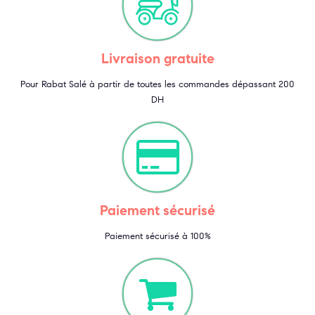
Livraison gratuite
Pour Rabat Salé à partir de toutes les commandes dépassant 200
DH
Paiement sécurisé
Paiement sécurisé à 100%