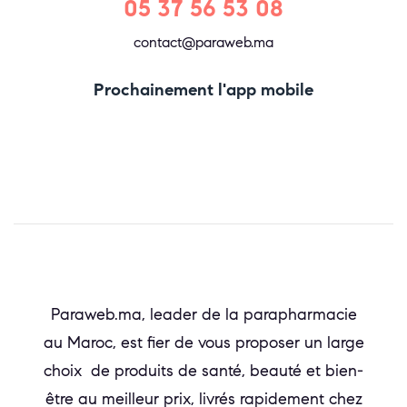
05 37 56 53 08
contact@paraweb.ma
Prochainement l'app mobile
Paraweb.ma, leader de la parapharmacie
au Maroc, est fier de vous proposer un large
choix de produits de santé, beauté et bien-
être au meilleur prix, livrés rapidement chez