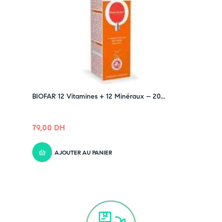
BIOFAR 12 Vitamines + 12 Minéraux – 20...
79,00
DH
AJOUTER AU PANIER