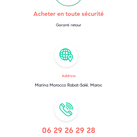
Acheter en toute sécurité
Garanti retour
Address
Marina Morocco Rabat-Salé, Maroc
06 29 26 29 28