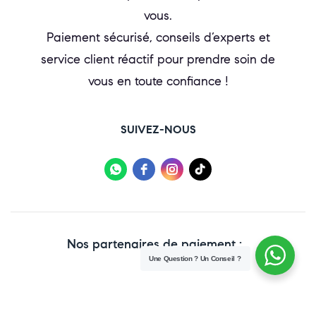
vous.
Paiement sécurisé, conseils d’experts et
service client réactif pour prendre soin de
vous en toute confiance !
SUIVEZ-NOUS
Nos partenaires de paiement :
Une Question ? Un Conseil ?