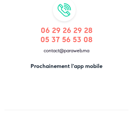
06 29 26 29 28
05 37 56 53 08
contact@paraweb.ma
Prochainement l'app mobile