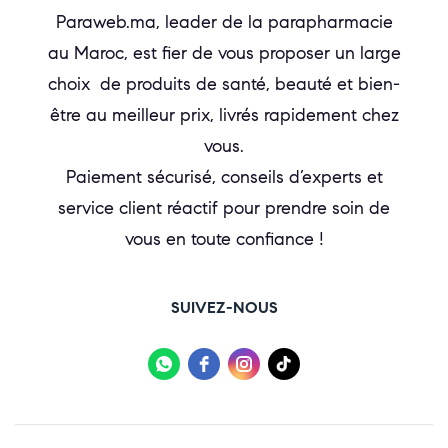
Paraweb.ma, leader de la parapharmacie
au Maroc, est fier de vous proposer un large
choix de produits de santé, beauté et bien-
être au meilleur prix, livrés rapidement chez
vous.
Paiement sécurisé, conseils d’experts et
service client réactif pour prendre soin de
vous en toute confiance !
SUIVEZ-NOUS