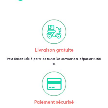
Livraison gratuite
Pour Rabat Salé à partir de toutes les commandes dépassant 200
DH
Paiement sécurisé