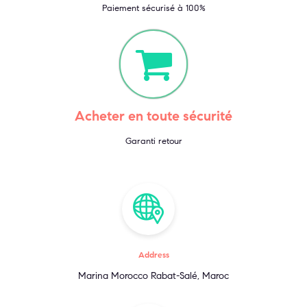
Paiement sécurisé à 100%
Acheter en toute sécurité
Garanti retour
Address
Marina Morocco Rabat-Salé, Maroc