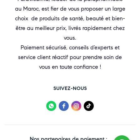
au Maroc, est fier de vous proposer un large
choix de produits de santé, beauté et bien-
être au meilleur prix, livrés rapidement chez
vous.
Paiement sécurisé, conseils d’experts et
service client réactif pour prendre soin de
vous en toute confiance !
SUIVEZ-NOUS
Nos partenaires de paiement :