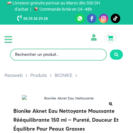
Livraison gratuite partout au Maroc dès 300 DH
d’achat |
Commande livrée en 24–48h
06 29 26 29 28
Paraweb
>
Produits
>
BIONIKE
>
Bionike Aknet Eau Nettoyante Moussante
Rééquilibrante 150 ml – Pureté, Douceur Et
Équilibre Pour Peaux Grasses