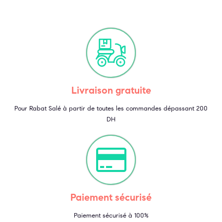
Livraison gratuite
Pour Rabat Salé à partir de toutes les commandes dépassant 200
DH
Paiement sécurisé
Paiement sécurisé à 100%