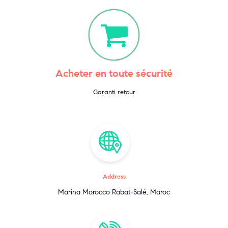
Acheter en toute sécurité
Garanti retour
Address
Marina Morocco Rabat-Salé, Maroc