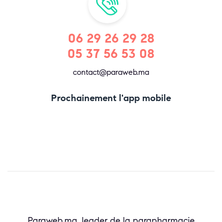
06 29 26 29 28
05 37 56 53 08
contact@paraweb.ma
Prochainement l'app mobile
Paraweb.ma, leader de la parapharmacie