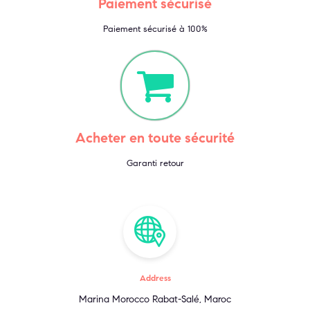
Paiement sécurisé
Paiement sécurisé à 100%
Acheter en toute sécurité
Garanti retour
Address
Marina Morocco Rabat-Salé, Maroc