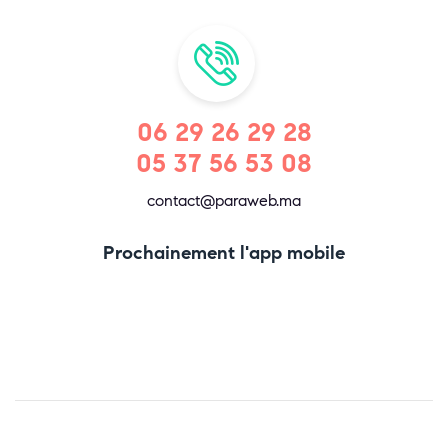
06 29 26 29 28
05 37 56 53 08
contact@paraweb.ma
Prochainement l'app mobile