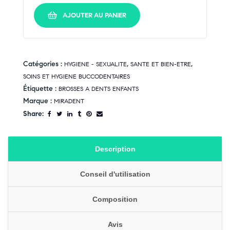
AJOUTER AU PANIER
Catégories :
,
,
HYGIENE - SEXUALITE
SANTE ET BIEN-ETRE
SOINS ET HYGIENE BUCCODENTAIRES
Étiquette :
BROSSES A DENTS ENFANTS
Marque :
MIRADENT
Share:
Description
Conseil d'utilisation
Composition
Avis