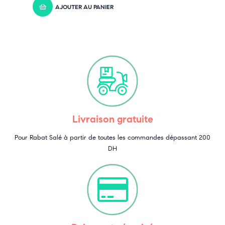
AJOUTER AU PANIER
Livraison gratuite
Pour Rabat Salé à partir de toutes les commandes dépassant 200
DH