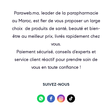
Paraweb.ma, leader de la parapharmacie
au Maroc, est fier de vous proposer un large
choix de produits de santé, beauté et bien-
être au meilleur prix, livrés rapidement chez
vous.
Paiement sécurisé, conseils d’experts et
service client réactif pour prendre soin de
vous en toute confiance !
SUIVEZ-NOUS