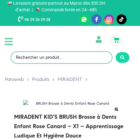
Livraison gratuite partout au Maroc dès 300 DH
d’achat |
Commande livrée en 24–48h
06 29 26 29 28
Paraweb
>
Produits
>
MIRADENT
>
MIRADENT KID’S BRUSH Brosse à Dents
Enfant Rose Canard – X1 – Apprentissage
Ludique Et Hygiène Douce