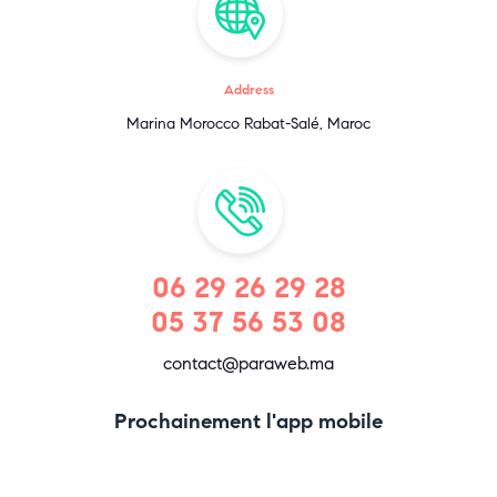
Address
Marina Morocco Rabat-Salé, Maroc
06 29 26 29 28
05 37 56 53 08
contact@paraweb.ma
Prochainement l'app mobile