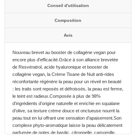
Conseil d'utilisation
Composition
Avis
Nouveau brevet au booster de collagène vegan pour
encore plus d’efficacité.Grâce à son alliance brevetée
de Resvératrol, acide hyaluronique et booster de
collagène vegan, la Crème Tisane de Nuit anti-rides
réconfortante régénère la peau pour un réveil en beauté
: les traits sont reposés et défroissés, la peau est ferme,
le teint est radieux.Composée à plus de 98%
d’ingrédients d’origine naturelle et enrichie en squalane
d’olive, sa texture crème douce et onctueuse nourrit la
peau tout en lui offrant une sensation d’apaisement.Son
complexe phyto-aromatique laisse la peau délicatement
parfumée de notes de basilic, citronnelle, camomille,