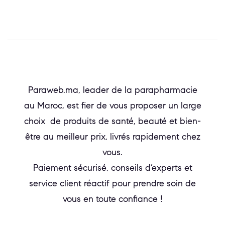
Paraweb.ma, leader de la parapharmacie
au Maroc, est fier de vous proposer un large
choix de produits de santé, beauté et bien-
être au meilleur prix, livrés rapidement chez
vous.
Paiement sécurisé, conseils d’experts et
service client réactif pour prendre soin de
vous en toute confiance !