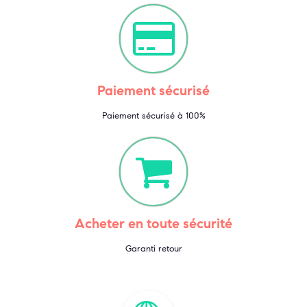
Paiement sécurisé
Paiement sécurisé à 100%
Acheter en toute sécurité
Garanti retour