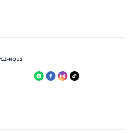
VEZ-NOUS