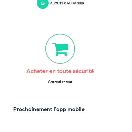
AJOUTER AU PANIER
Acheter en toute sécurité
Garanti retour
Prochainement l'app mobile