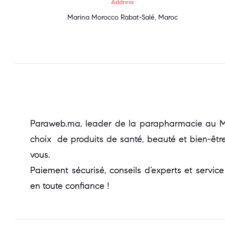
Address
Marina Morocco Rabat-Salé, Maroc
Paraweb.ma, leader de la parapharmacie au Mar
choix de produits de santé, beauté et bien-être
vous.
Paiement sécurisé, conseils d’experts et service
en toute confiance !