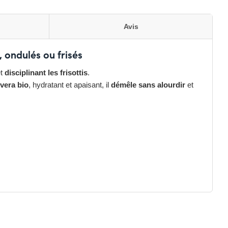
Avis
 ondulés ou frisés
t
disciplinant les frisottis
.
 vera bio
, hydratant et apaisant, il
démêle sans alourdir
et