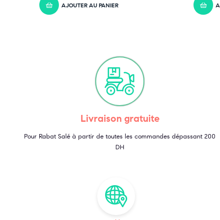
AJOUTER AU PANIER
A
Livraison gratuite
Pour Rabat Salé à partir de toutes les commandes dépassant 200
DH