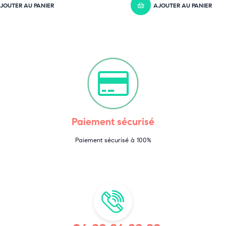
JOUTER AU PANIER
AJOUTER AU PANIER
Paiement sécurisé
Paiement sécurisé à 100%