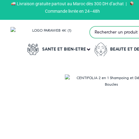
Livraison gratuite partout au Maroc dès 300 DH d’achat |
Paraweb
>
Produits
>
CENTIFOLIA
>
Commande livrée en 24–48h
SANTE ET BIEN-ETRE
BEAUTE ET 