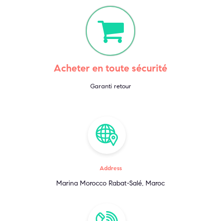
Acheter en toute sécurité
Garanti retour
Address
Marina Morocco Rabat-Salé, Maroc