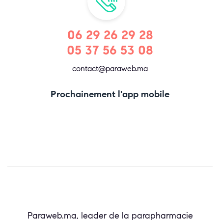
06 29 26 29 28
05 37 56 53 08
contact@paraweb.ma
Prochainement l'app mobile
Paraweb.ma, leader de la parapharmacie