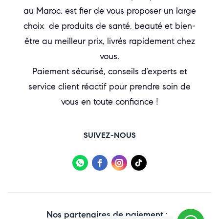
au Maroc, est fier de vous proposer un large
choix de produits de santé, beauté et bien-
être au meilleur prix, livrés rapidement chez
vous.
Paiement sécurisé, conseils d’experts et
service client réactif pour prendre soin de
vous en toute confiance !
SUIVEZ-NOUS
Nos partenaires de paiement :