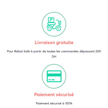
Livraison gratuite
Pour Rabat Salé à partir de toutes les commandes dépassant 200
DH
Paiement sécurisé
Paiement sécurisé à 100%