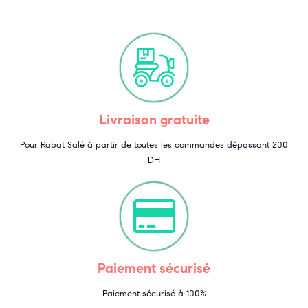
Livraison gratuite
Pour Rabat Salé à partir de toutes les commandes dépassant 200
DH
Paiement sécurisé
Paiement sécurisé à 100%