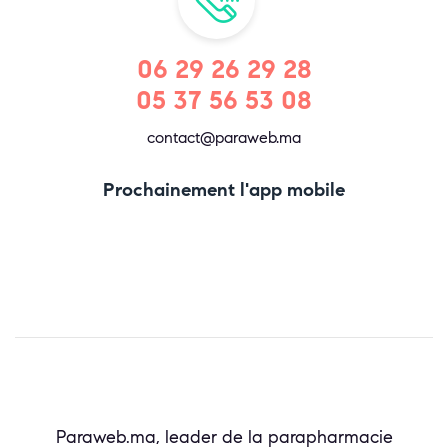
06 29 26 29 28
05 37 56 53 08
contact@paraweb.ma
Prochainement l'app mobile
Paraweb.ma, leader de la parapharmacie