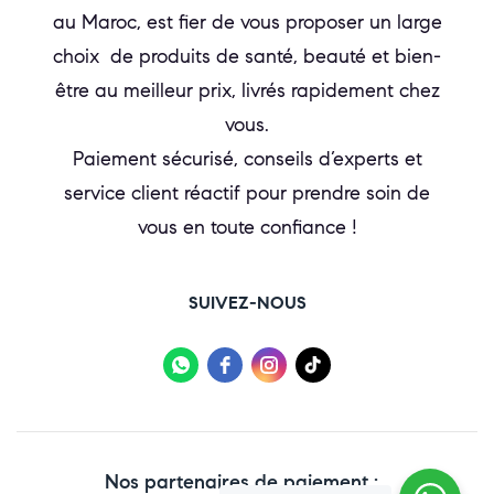
au Maroc, est fier de vous proposer un large
choix de produits de santé, beauté et bien-
être au meilleur prix, livrés rapidement chez
vous.
Paiement sécurisé, conseils d’experts et
service client réactif pour prendre soin de
vous en toute confiance !
SUIVEZ-NOUS
Nos partenaires de paiement :