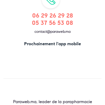
06 29 26 29 28
05 37 56 53 08
contact@paraweb.ma
Prochainement l'app mobile
Paraweb.ma, leader de la parapharmacie