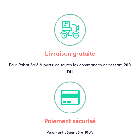
Livraison gratuite
Pour Rabat Salé à partir de toutes les commandes dépassant 200
DH
Paiement sécurisé
Paiement sécurisé à 100%