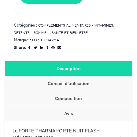
Catégories :
,
COMPLEMENTS ALIMENTAIRES - VITAMINES
,
DETENTE - SOMMEIL
SANTE ET BIEN-ETRE
Marque :
FORTE PHARMA
Share:
Description
Conseil d'utilisation
Composition
Avis
Le FORTE PHARMA FORTE NUIT FLASH