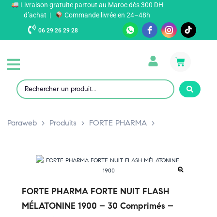
Livraison gratuite partout au Maroc dès 300 DH
d’achat |
Commande livrée en 24–48h
06 29 26 29 28
Paraweb
>
Produits
>
FORTE PHARMA
>
FORTE PHARMA FORTE NUIT FLASH
MÉLATONINE 1900 – 30 Comprimés –