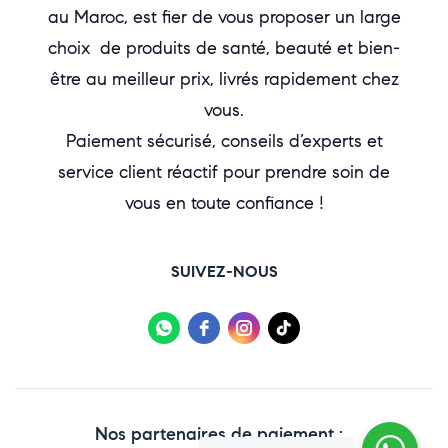
au Maroc, est fier de vous proposer un large
choix de produits de santé, beauté et bien-
être au meilleur prix, livrés rapidement chez
vous.
Paiement sécurisé, conseils d’experts et
service client réactif pour prendre soin de
vous en toute confiance !
SUIVEZ-NOUS
Nos partenaires de paiement :