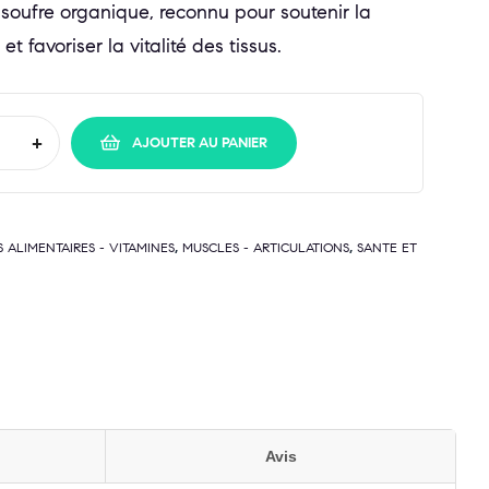
soufre organique, reconnu pour soutenir la
et favoriser la vitalité des tissus.
+
AJOUTER AU PANIER
,
,
ALIMENTAIRES - VITAMINES
MUSCLES - ARTICULATIONS
SANTE ET
Avis