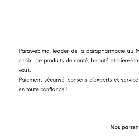
Paraweb.ma, leader de la parapharmacie au Mar
choix de produits de santé, beauté et bien-être
vous.
Paiement sécurisé, conseils d’experts et service
en toute confiance !
Nos parten