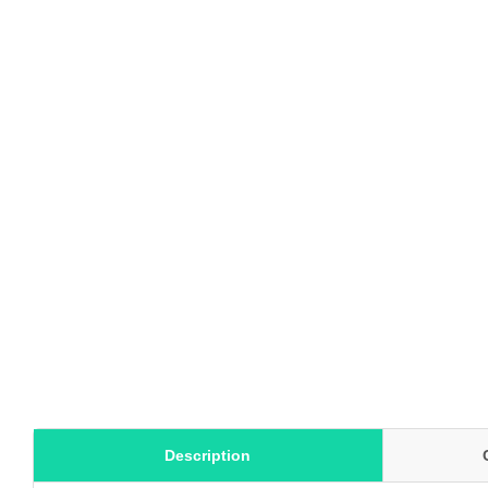
Description