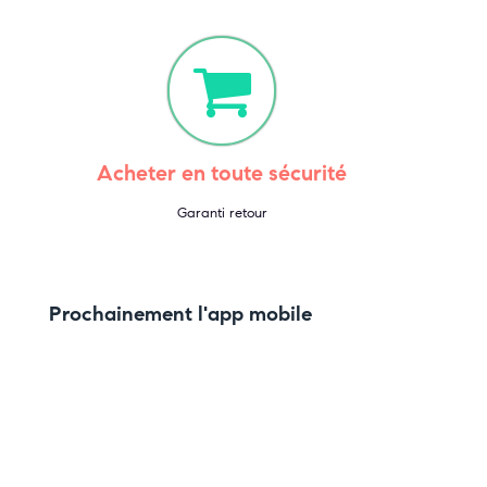
Acheter en toute sécurité
Garanti retour
Prochainement l'app mobile