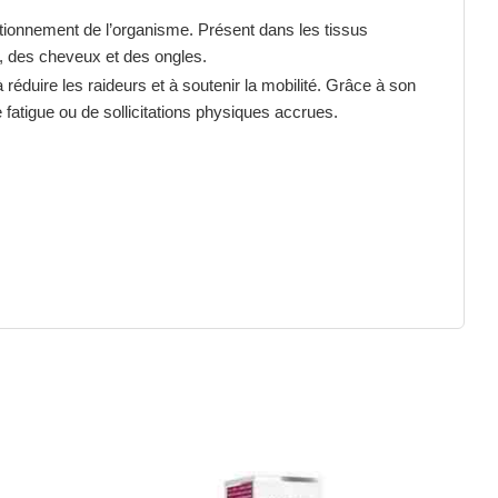
ctionnement de l’organisme. Présent dans les tissus
au, des cheveux et des ongles.
à réduire les raideurs et à soutenir la mobilité. Grâce à son
e fatigue ou de sollicitations physiques accrues.