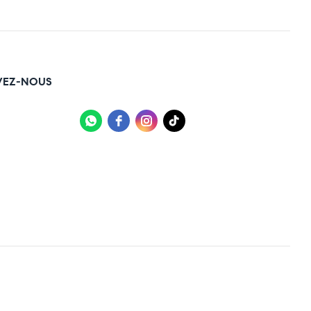
VEZ-NOUS