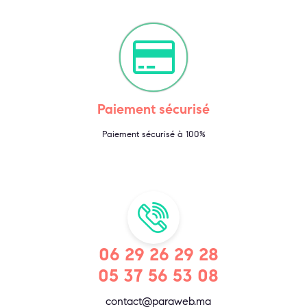
Paiement sécurisé
Paiement sécurisé à 100%
06 29 26 29 28
05 37 56 53 08
contact@paraweb.ma