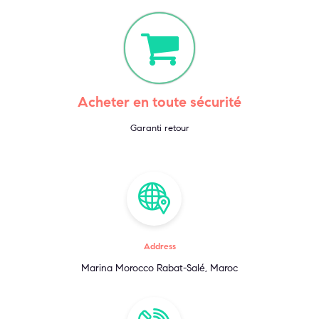
Acheter en toute sécurité
Garanti retour
Address
Marina Morocco Rabat-Salé, Maroc