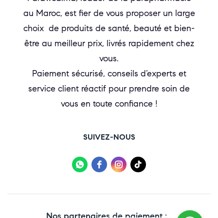
au Maroc, est fier de vous proposer un large
choix de produits de santé, beauté et bien-
être au meilleur prix, livrés rapidement chez
vous.
Paiement sécurisé, conseils d’experts et
service client réactif pour prendre soin de
vous en toute confiance !
SUIVEZ-NOUS
Nos partenaires de paiement :