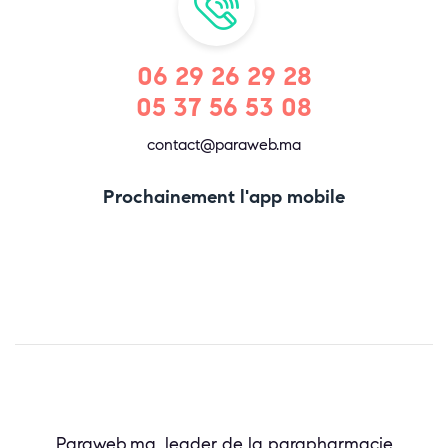
06 29 26 29 28
05 37 56 53 08
contact@paraweb.ma
Prochainement l'app mobile
Paraweb.ma, leader de la parapharmacie