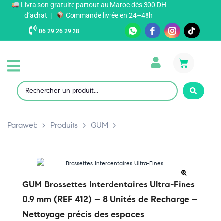
Livraison gratuite partout au Maroc dès 300 DH
d’achat |
Commande livrée en 24–48h
06 29 26 29 28
Paraweb
>
Produits
>
GUM
>
GUM Brossettes Interdentaires Ultra-Fines
0.9 mm (REF 412) – 8 Unités de Recharge –
Nettoyage précis des espaces