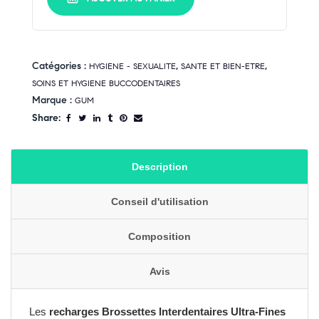
Catégories :
,
,
HYGIENE - SEXUALITE
SANTE ET BIEN-ETRE
SOINS ET HYGIENE BUCCODENTAIRES
Marque :
GUM
Share:
Description
Conseil d'utilisation
Composition
Avis
Les
recharges Brossettes Interdentaires Ultra-Fines