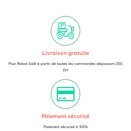
Livraison gratuite
Pour Rabat Salé à partir de toutes les commandes dépassant 200
DH
Paiement sécurisé
Paiement sécurisé à 100%