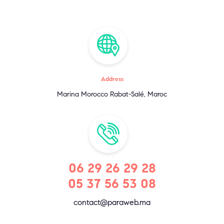
Address
Marina Morocco Rabat-Salé, Maroc
06 29 26 29 28
05 37 56 53 08
contact@paraweb.ma