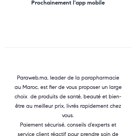
Prochainement l'app mobile
Paraweb.ma, leader de la parapharmacie
au Maroc, est fier de vous proposer un large
choix de produits de santé, beauté et bien-
être au meilleur prix, livrés rapidement chez
vous.
Paiement sécurisé, conseils d’experts et
service client réactif pour prendre soin de