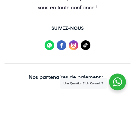
vous en toute confiance !
SUIVEZ-NOUS
Nos partenaires de paiement :
Une Question ? Un Conseil ?
Copyright © 2025 Paraweb. All Rights Reserved.
Conditions Générales de vente