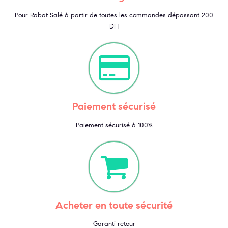
Pour Rabat Salé à partir de toutes les commandes dépassant 200
DH
Paiement sécurisé
Paiement sécurisé à 100%
Acheter en toute sécurité
Garanti retour