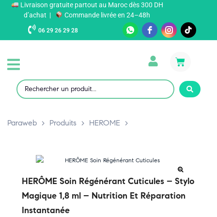
Livraison gratuite partout au Maroc dès 300 DH
d’achat |
Commande livrée en 24–48h
06 29 26 29 28
Paraweb
>
Produits
>
HEROME
>
HERÔME Soin Régénérant Cuticules – Stylo
Magique 1,8 ml – Nutrition Et Réparation
Instantanée