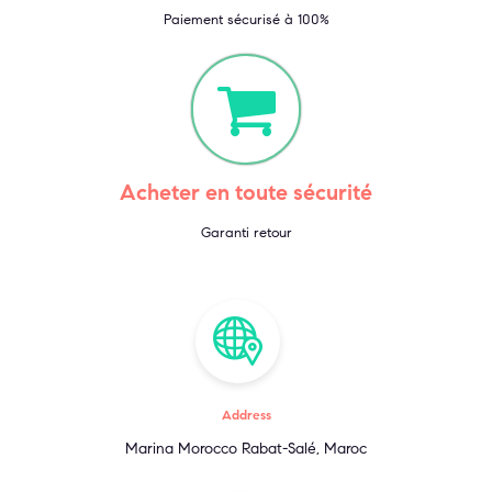
Paiement sécurisé à 100%
Acheter en toute sécurité
Garanti retour
Address
Marina Morocco Rabat-Salé, Maroc