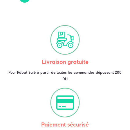
Livraison gratuite
Pour Rabat Salé à partir de toutes les commandes dépassant 200
DH
Paiement sécurisé