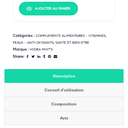
AJOUTER AU PANIER
Catégories :
,
COMPLEMENTS ALIMENTAIRES - VITAMINES
,
PEAUX - ANTI-OXYDANTS
SANTE ET BIEN-ETRE
Marque :
HYDRA PHYT'S
Share:
Description
Conseil d'utilisation
Composition
Avis