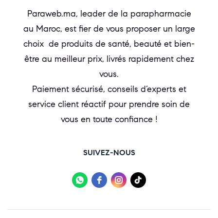
Paraweb.ma, leader de la parapharmacie
au Maroc, est fier de vous proposer un large
choix de produits de santé, beauté et bien-
être au meilleur prix, livrés rapidement chez
vous.
Paiement sécurisé, conseils d’experts et
service client réactif pour prendre soin de
vous en toute confiance !
SUIVEZ-NOUS