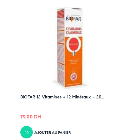
BIOFAR 12 Vitamines + 12 Minéraux – 20...
79,00
DH
AJOUTER AU PANIER