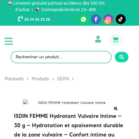
Livraison gratuite partout au Maroc dès 300 DH
d’achat |
Commande livrée en 24–48h
06 29 26 29 28
Paraweb
>
Produits
>
ISDIN
>
ISDIN FEMME Hydratant Vulvaire Intime –
30 g – Hydratation et apaisement durable
de la zone vulvaire – Confort intime au