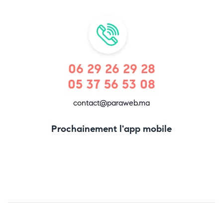
06 29 26 29 28
05 37 56 53 08
contact@paraweb.ma
Prochainement l'app mobile