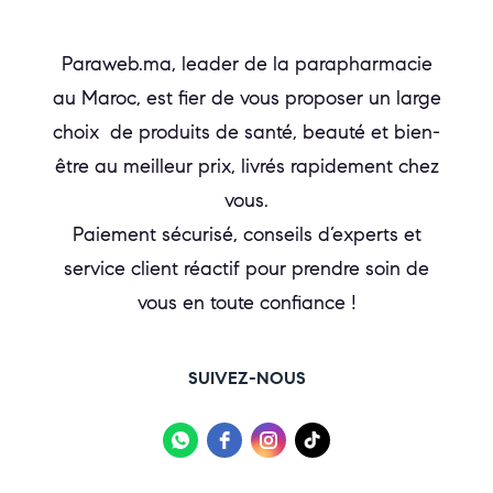
Paraweb.ma, leader de la parapharmacie
au Maroc, est fier de vous proposer un large
choix de produits de santé, beauté et bien-
être au meilleur prix, livrés rapidement chez
vous.
Paiement sécurisé, conseils d’experts et
service client réactif pour prendre soin de
vous en toute confiance !
SUIVEZ-NOUS