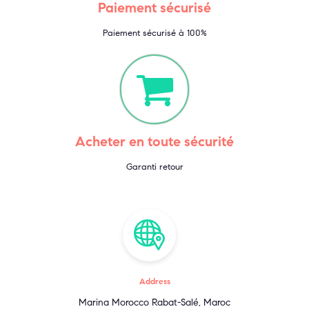
Paiement sécurisé
Paiement sécurisé à 100%
Acheter en toute sécurité
Garanti retour
Address
Marina Morocco Rabat-Salé, Maroc