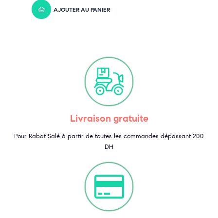
AJOUTER AU PANIER
Livraison gratuite
Pour Rabat Salé à partir de toutes les commandes dépassant 200
DH