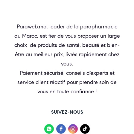
Paraweb.ma, leader de la parapharmacie
au Maroc, est fier de vous proposer un large
choix de produits de santé, beauté et bien-
être au meilleur prix, livrés rapidement chez
vous.
Paiement sécurisé, conseils d’experts et
service client réactif pour prendre soin de
vous en toute confiance !
SUIVEZ-NOUS