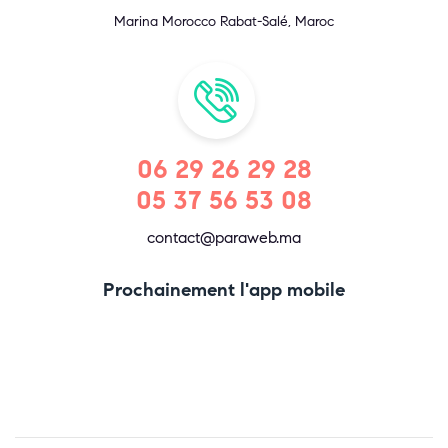
Marina Morocco Rabat-Salé, Maroc
06 29 26 29 28
05 37 56 53 08
contact@paraweb.ma
Prochainement l'app mobile