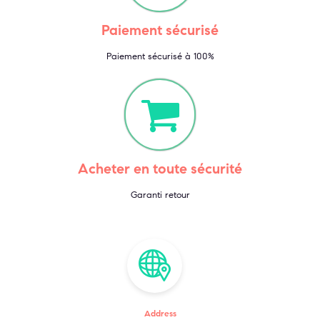
Paiement sécurisé
Paiement sécurisé à 100%
Acheter en toute sécurité
Garanti retour
Address