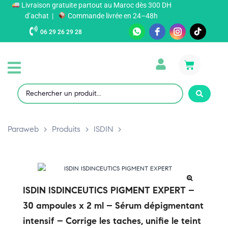
Livraison gratuite partout au Maroc dès 300 DH
d’achat |
Commande livrée en 24–48h
06 29 26 29 28
Paraweb
>
Produits
>
ISDIN
>
ISDIN ISDINCEUTICS PIGMENT EXPERT –
30 ampoules x 2 ml – Sérum dépigmentant
intensif – Corrige les taches, unifie le teint