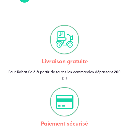
Livraison gratuite
Pour Rabat Salé à partir de toutes les commandes dépassant 200
DH
Paiement sécurisé