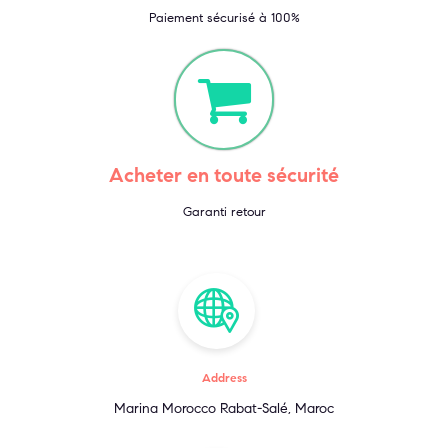
Paiement sécurisé à 100%
Acheter en toute sécurité
Garanti retour
Address
Marina Morocco Rabat-Salé, Maroc