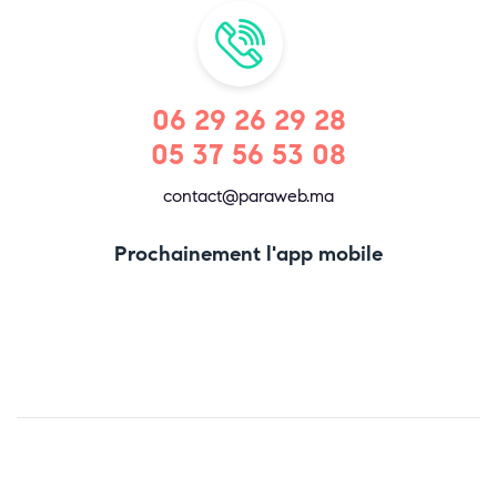
06 29 26 29 28
05 37 56 53 08
contact@paraweb.ma
Prochainement l'app mobile