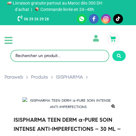
Livraison gratuite partout au Maroc dès 300 DH
d’achat |
Commande livrée en 24–48h
06 29 26 29 28
Paraweb
>
Produits
>
ISISPHARMA
>
ISISPHARMA TEEN DERM α-PURE SOIN
INTENSE ANTI-IMPERFECTIONS – 30 ML –