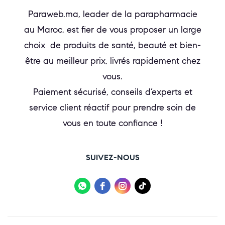
Paraweb.ma, leader de la parapharmacie
au Maroc, est fier de vous proposer un large
choix de produits de santé, beauté et bien-
être au meilleur prix, livrés rapidement chez
vous.
Paiement sécurisé, conseils d’experts et
service client réactif pour prendre soin de
vous en toute confiance !
SUIVEZ-NOUS