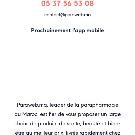
05 37 56 53 08
contact@paraweb.ma
Prochainement l'app mobile
Paraweb.ma, leader de la parapharmacie
au Maroc, est fier de vous proposer un large
choix de produits de santé, beauté et bien-
être au meilleur prix, livrés rapidement chez