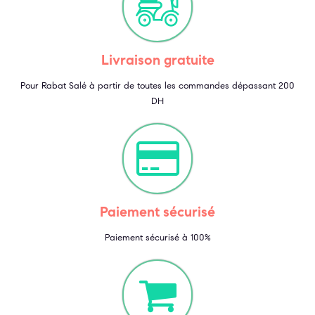
Livraison gratuite
Pour Rabat Salé à partir de toutes les commandes dépassant 200
DH
Paiement sécurisé
Paiement sécurisé à 100%