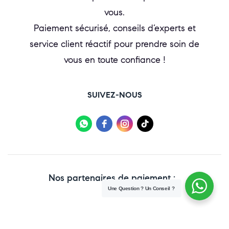
vous.
Paiement sécurisé, conseils d’experts et
service client réactif pour prendre soin de
vous en toute confiance !
SUIVEZ-NOUS
Nos partenaires de paiement :
Une Question ? Un Conseil ?