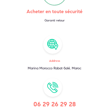
Acheter en toute sécurité
Garanti retour
Address
Marina Morocco Rabat-Salé, Maroc
06 29 26 29 28