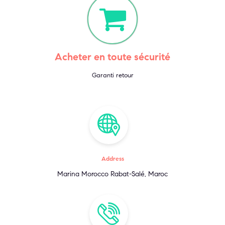
Acheter en toute sécurité
Garanti retour
Address
Marina Morocco Rabat-Salé, Maroc