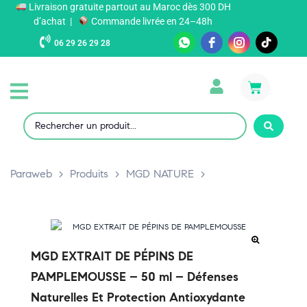
Livraison gratuite partout au Maroc dès 300 DH
d’achat |
Commande livrée en 24–48h
06 29 26 29 28
Paraweb
>
Produits
>
MGD NATURE
>
MGD EXTRAIT DE PÉPINS DE
PAMPLEMOUSSE – 50 ml – Défenses
Naturelles Et Protection Antioxydante