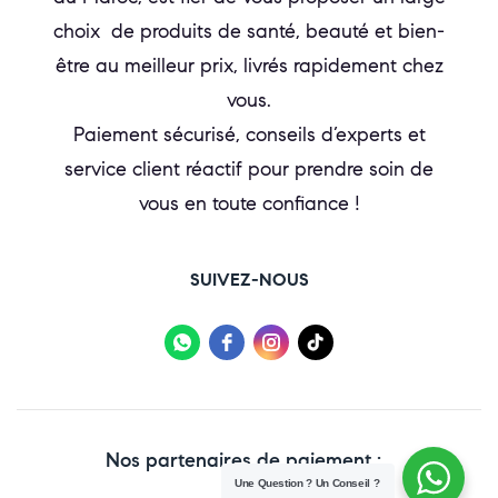
choix de produits de santé, beauté et bien-
être au meilleur prix, livrés rapidement chez
vous.
Paiement sécurisé, conseils d’experts et
service client réactif pour prendre soin de
vous en toute confiance !
SUIVEZ-NOUS
Nos partenaires de paiement :
Une Question ? Un Conseil ?