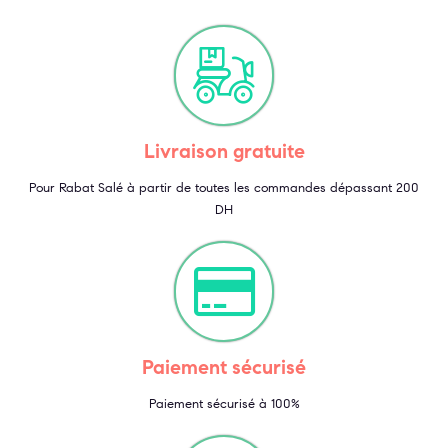
Livraison gratuite
Pour Rabat Salé à partir de toutes les commandes dépassant 200
DH
Paiement sécurisé
Paiement sécurisé à 100%