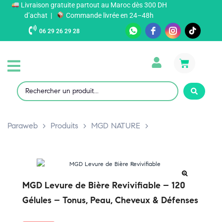
Livraison gratuite partout au Maroc dès 300 DH
d’achat |
Commande livrée en 24–48h
06 29 26 29 28
Paraweb
>
Produits
>
MGD NATURE
>
MGD Levure de Bière Revivifiable – 120
Gélules – Tonus, Peau, Cheveux & Défenses