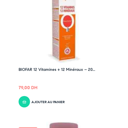
BIOFAR 12 Vitamines + 12 Minéraux – 20...
79,00
DH
AJOUTER AU PANIER