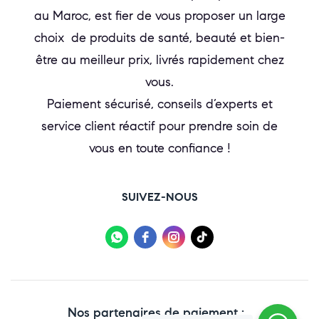
au Maroc, est fier de vous proposer un large
choix de produits de santé, beauté et bien-
être au meilleur prix, livrés rapidement chez
vous.
Paiement sécurisé, conseils d’experts et
service client réactif pour prendre soin de
vous en toute confiance !
SUIVEZ-NOUS
Nos partenaires de paiement :