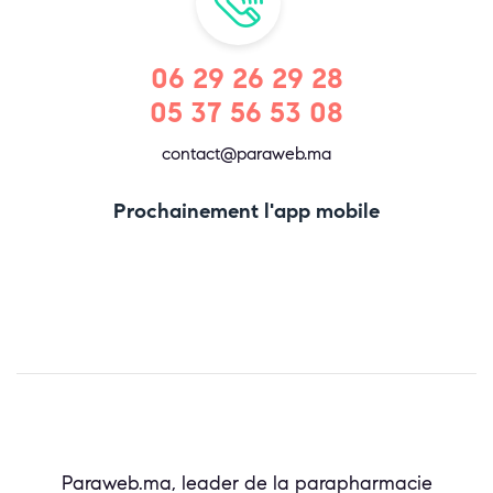
06 29 26 29 28
05 37 56 53 08
contact@paraweb.ma
Prochainement l'app mobile
Paraweb.ma, leader de la parapharmacie