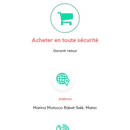
Acheter en toute sécurité
Garanti retour
Address
Marina Morocco Rabat-Salé, Maroc