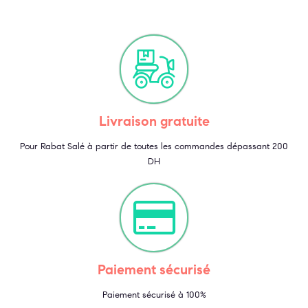
Livraison gratuite
Pour Rabat Salé à partir de toutes les commandes dépassant 200
DH
Paiement sécurisé
Paiement sécurisé à 100%