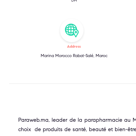
DH
Address
Marina Morocco Rabat-Salé, Maroc
Paraweb.ma, leader de la parapharmacie au Mar
choix de produits de santé, beauté et bien-être