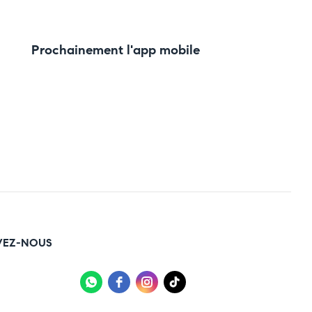
Prochainement l'app mobile
VEZ-NOUS