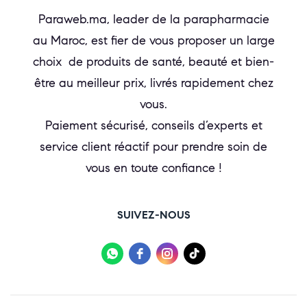
Paraweb.ma, leader de la parapharmacie
au Maroc, est fier de vous proposer un large
choix de produits de santé, beauté et bien-
être au meilleur prix, livrés rapidement chez
vous.
Paiement sécurisé, conseils d’experts et
service client réactif pour prendre soin de
vous en toute confiance !
SUIVEZ-NOUS