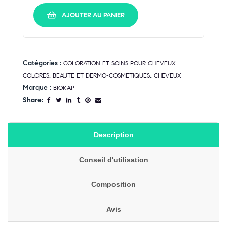
AJOUTER AU PANIER
Catégories :
COLORATION ET SOINS POUR CHEVEUX
,
,
COLORES
BEAUTE ET DERMO-COSMETIQUES
CHEVEUX
Marque :
BIOKAP
Share:
Description
Conseil d'utilisation
Composition
Avis