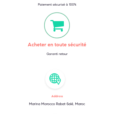
Paiement sécurisé à 100%
Acheter en toute sécurité
Garanti retour
Address
Marina Morocco Rabat-Salé, Maroc