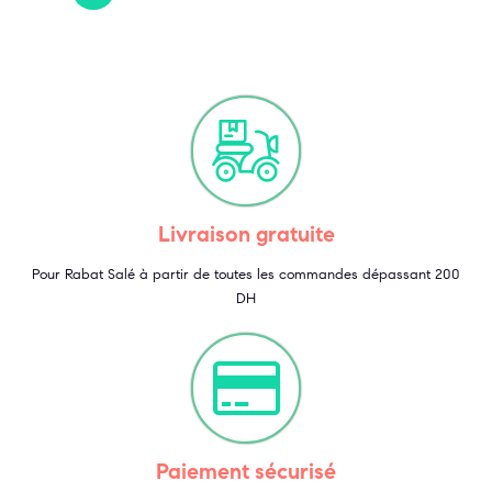
Livraison gratuite
Pour Rabat Salé à partir de toutes les commandes dépassant 200
DH
Paiement sécurisé