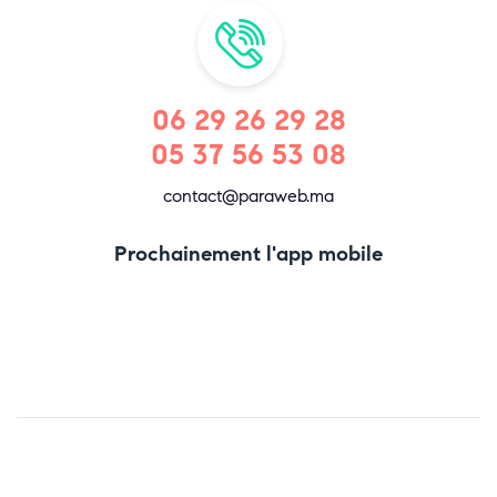
06 29 26 29 28
05 37 56 53 08
contact@paraweb.ma
Prochainement l'app mobile