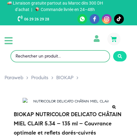
Livraison gratuite partout au Maroc dès 300 DH
d’achat |
Commande livrée en 24–48h
06 29 26 29 28
Paraweb
>
Produits
>
BIOKAP
>
BIOKAP NUTRICOLOR DELICATO CHÂTAIN
MIEL CLAIR 5.34 – 135 ml – Couvrance
optimale et reflets dorés-cuivrés