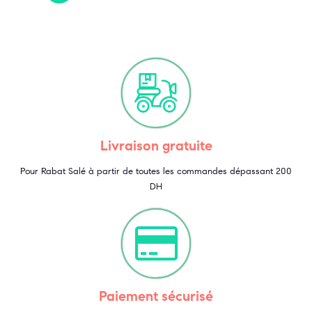
Livraison gratuite
Pour Rabat Salé à partir de toutes les commandes dépassant 200
DH
Paiement sécurisé