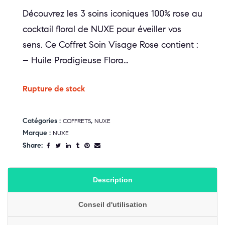
Découvrez les 3 soins iconiques 100% rose au
cocktail floral de NUXE pour éveiller vos
sens. Ce Coffret Soin Visage Rose contient :
– Huile Prodigieuse Flora…
Rupture de stock
Catégories :
,
COFFRETS
NUXE
Marque :
NUXE
Share:
Description
Conseil d'utilisation