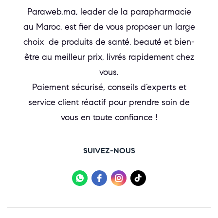
Paraweb.ma, leader de la parapharmacie
au Maroc, est fier de vous proposer un large
choix de produits de santé, beauté et bien-
être au meilleur prix, livrés rapidement chez
vous.
Paiement sécurisé, conseils d’experts et
service client réactif pour prendre soin de
vous en toute confiance !
SUIVEZ-NOUS