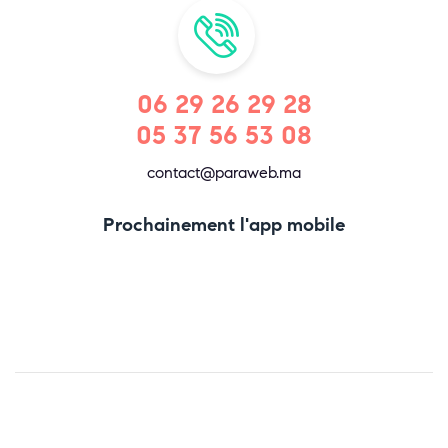
06 29 26 29 28
05 37 56 53 08
contact@paraweb.ma
Prochainement l'app mobile