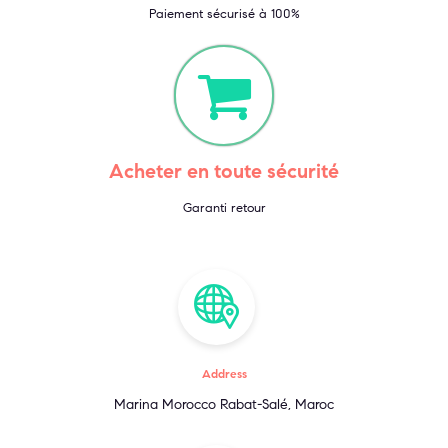
Paiement sécurisé à 100%
Acheter en toute sécurité
Garanti retour
Address
Marina Morocco Rabat-Salé, Maroc