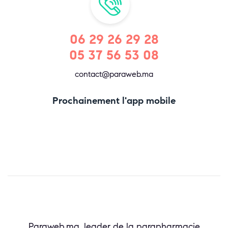
06 29 26 29 28
05 37 56 53 08
contact@paraweb.ma
Prochainement l'app mobile
Paraweb.ma, leader de la parapharmacie