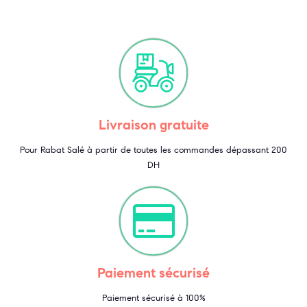
Livraison gratuite
Pour Rabat Salé à partir de toutes les commandes dépassant 200
DH
Paiement sécurisé
Paiement sécurisé à 100%