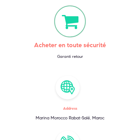
Acheter en toute sécurité
Garanti retour
Address
Marina Morocco Rabat-Salé, Maroc