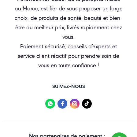
au Maroc, est fier de vous proposer un large
choix de produits de santé, beauté et bien-
être au meilleur prix, livrés rapidement chez
vous.
Paiement sécurisé, conseils d’experts et
service client réactif pour prendre soin de
vous en toute confiance !
SUIVEZ-NOUS
Nos partenaires de paiement :