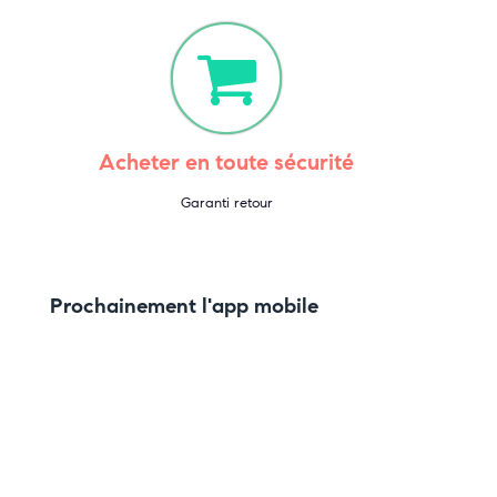
Acheter en toute sécurité
Garanti retour
Prochainement l'app mobile