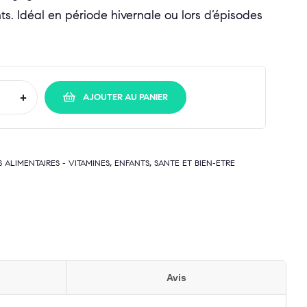
s. Idéal en période hivernale ou lors d’épisodes
+
AJOUTER AU PANIER
,
,
ALIMENTAIRES - VITAMINES
ENFANTS
SANTE ET BIEN-ETRE
Avis