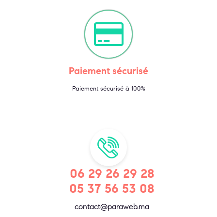
Paiement sécurisé
Paiement sécurisé à 100%
06 29 26 29 28
05 37 56 53 08
contact@paraweb.ma