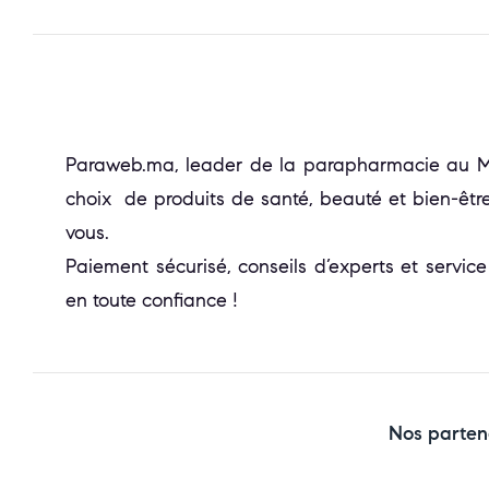
Paraweb.ma, leader de la parapharmacie au Mar
choix de produits de santé, beauté et bien-être
vous.
Paiement sécurisé, conseils d’experts et service
en toute confiance !
Nos parten