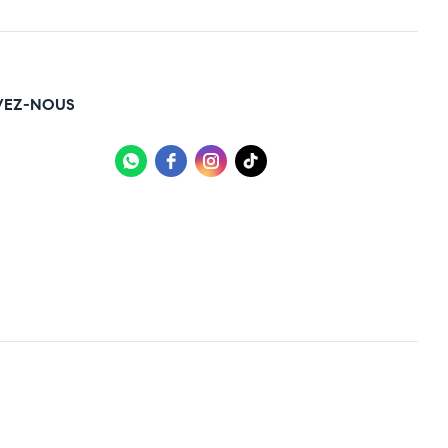
VEZ-NOUS