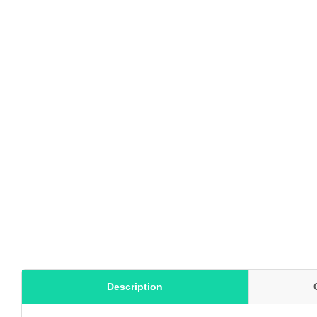
Description