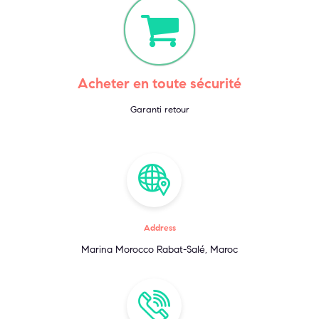
Acheter en toute sécurité
Garanti retour
Address
Marina Morocco Rabat-Salé, Maroc