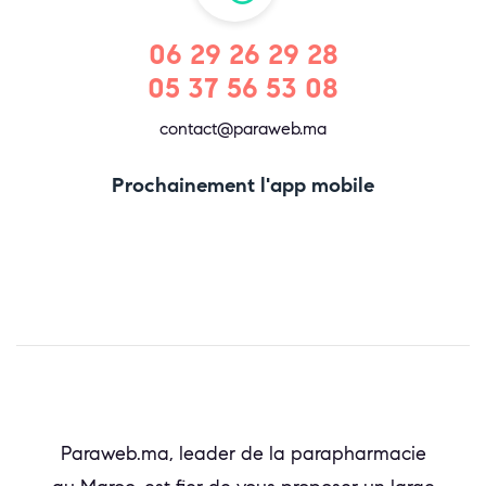
06 29 26 29 28
05 37 56 53 08
contact@paraweb.ma
Prochainement l'app mobile
Paraweb.ma, leader de la parapharmacie