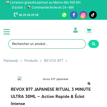
Livraison gratuite partout au Maroc dès 300 DH
d’achat |
Commande livrée en 24–48h
06 29 26 29 28
Paraweb
>
Produits
>
REVOX B77
>
REVOX B77 JAPANESE RITUAL 3 MINUTE
ULTRA 30ML – Action Rapide & Éclat
Intense