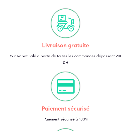
Livraison gratuite
Pour Rabat Salé à partir de toutes les commandes dépassant 200
DH
Paiement sécurisé
Paiement sécurisé à 100%