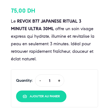
75,00
DH
Le
REVOX B77 JAPANESE RITUAL 3
MINUTE ULTRA 30ML
offre un soin visage
express qui hydrate, illumine et revitalise la
peau en seulement 3 minutes. Idéal pour
retrouver rapidement fraîcheur, douceur et
éclat naturel.
Quantity:
-
+
AJOUTER AU PANIER