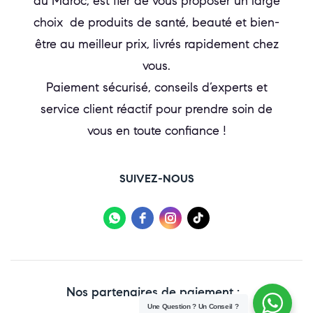
au Maroc, est fier de vous proposer un large
choix de produits de santé, beauté et bien-
être au meilleur prix, livrés rapidement chez
vous.
Paiement sécurisé, conseils d’experts et
service client réactif pour prendre soin de
vous en toute confiance !
SUIVEZ-NOUS
Nos partenaires de paiement :
Une Question ? Un Conseil ?