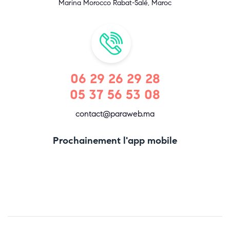
Marina Morocco Rabat-Salé, Maroc
06 29 26 29 28
05 37 56 53 08
contact@paraweb.ma
Prochainement l'app mobile