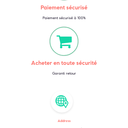
Paiement sécurisé
Paiement sécurisé à 100%
Acheter en toute sécurité
Garanti retour
Address