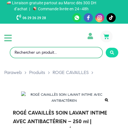
Livraison gratuite partout au Maroc dès 300 DH
d’achat |
Commande livrée en 24–48h
06 29 26 29 28
Paraweb
>
Produits
>
ROGE CAVAILLES
>
ROGÉ CAVAILLÈS SOIN LAVANT INTIME
AVEC ANTIBACTÉRIEN – 250 ml |