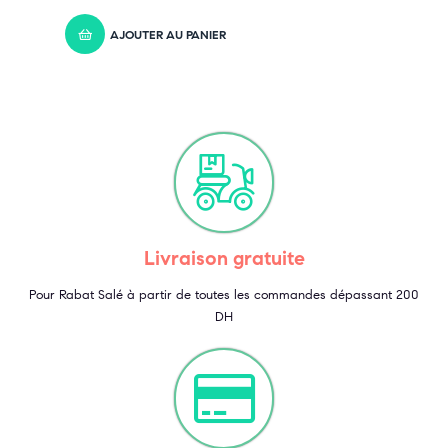
AJOUTER AU PANIER
Livraison gratuite
Pour Rabat Salé à partir de toutes les commandes dépassant 200
DH