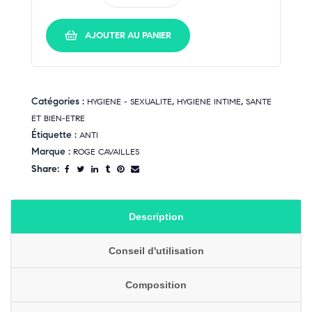
AJOUTER AU PANIER
Catégories :
,
,
HYGIENE - SEXUALITE
HYGIENE INTIME
SANTE
ET BIEN-ETRE
Étiquette :
ANTI
Marque :
ROGE CAVAILLES
Share:
Description
Conseil d'utilisation
Composition