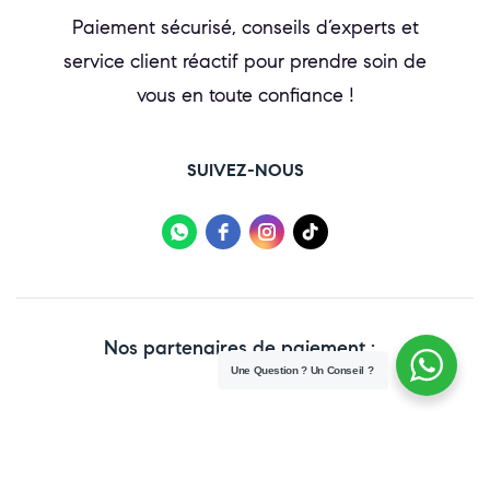
Paiement sécurisé, conseils d’experts et
service client réactif pour prendre soin de
vous en toute confiance !
SUIVEZ-NOUS
Nos partenaires de paiement :
Une Question ? Un Conseil ?
Copyright © 2025 Paraweb. All Rights Reserved.