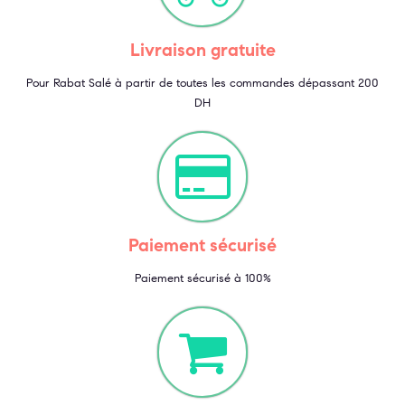
Livraison gratuite
Pour Rabat Salé à partir de toutes les commandes dépassant 200
DH
Paiement sécurisé
Paiement sécurisé à 100%