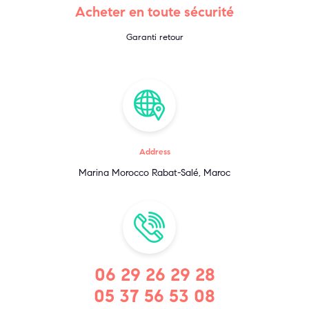
Acheter en toute sécurité
Garanti retour
Address
Marina Morocco Rabat-Salé, Maroc
06 29 26 29 28
05 37 56 53 08