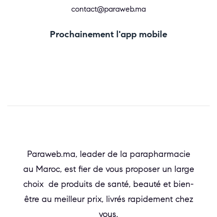
contact@paraweb.ma
Prochainement l'app mobile
Paraweb.ma, leader de la parapharmacie
au Maroc, est fier de vous proposer un large
choix de produits de santé, beauté et bien-
être au meilleur prix, livrés rapidement chez
vous.