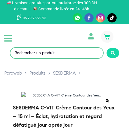
Livraison gratuite partout au Maroc dès 300 DH
d’achat |
Commande livrée en 24–48h
06 29 26 29 28
Paraweb
>
Produits
>
SESDERMA
>
SESDERMA C-VIT Crème Contour des Yeux
– 15 ml – Éclat, hydratation et regard
défatigué jour après jour