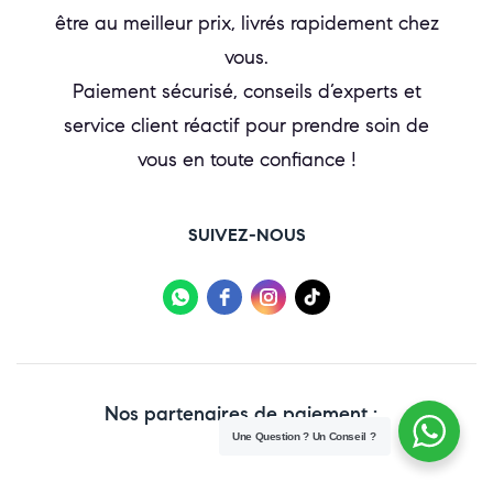
être au meilleur prix, livrés rapidement chez
vous.
Paiement sécurisé, conseils d’experts et
service client réactif pour prendre soin de
vous en toute confiance !
SUIVEZ-NOUS
Nos partenaires de paiement :
Une Question ? Un Conseil ?