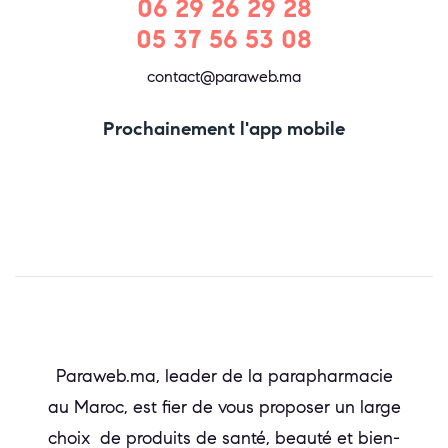
06 29 26 29 28
05 37 56 53 08
contact@paraweb.ma
Prochainement l'app mobile
Paraweb.ma, leader de la parapharmacie
au Maroc, est fier de vous proposer un large
choix de produits de santé, beauté et bien-