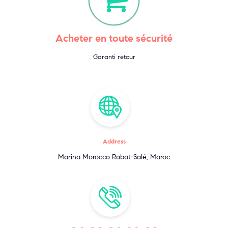
Acheter en toute sécurité
Garanti retour
Address
Marina Morocco Rabat-Salé, Maroc