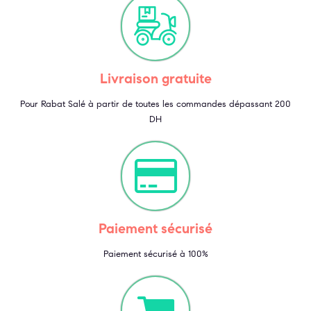
Livraison gratuite
Pour Rabat Salé à partir de toutes les commandes dépassant 200
DH
Paiement sécurisé
Paiement sécurisé à 100%