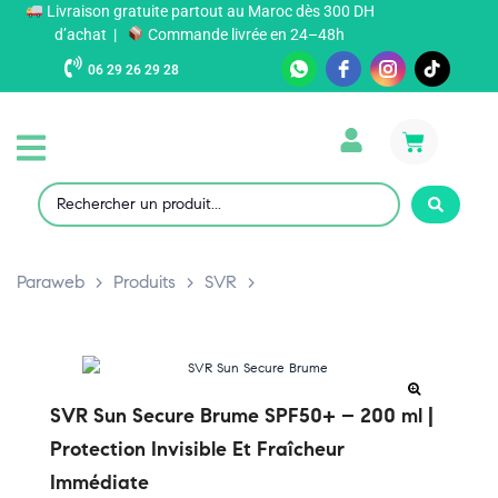
Livraison gratuite partout au Maroc dès 300 DH
d’achat |
Commande livrée en 24–48h
06 29 26 29 28
Paraweb
>
Produits
>
SVR
>
SVR Sun Secure Brume SPF50+ – 200 ml |
Protection Invisible Et Fraîcheur
Immédiate